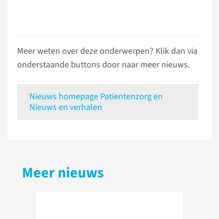
Meer weten over deze onderwerpen? Klik dan via
onderstaande buttons door naar meer nieuws.
Nieuws homepage Patientenzorg en
Nieuws en verhalen
Meer nieuws