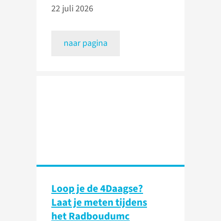
22 juli 2026
naar pagina
Loop je de 4Daagse?
Laat je meten tijdens
het Radboudumc