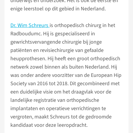
onderwijs en onderzoek. Het is ook de eerste en
enige leerstoel op dit gebied in Nederland.
Dr. Wim Schreurs
is orthopedisch chirurg in het
Radboudumc. Hij is gespecialiseerd in
gewrichtsvervangende chirurgie bij jonge
patiënten en revisiechirurgie van gefaalde
heupprothesen. Hij heeft een groot orthopedisch
netwerk zowel binnen als buiten Nederland. Hij
was onder andere voorzitter van de European Hip
Society van 2016 tot 2018. Dit gecombineerd met
een duidelijke visie om het draagvlak voor de
landelijke registratie van orthopedische
implantaten en operatieve verrichtingen te
vergroten, maakt Schreurs tot de gedroomde
kandidaat voor deze leeropdracht.