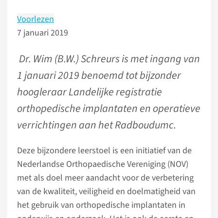
Voorlezen
7 januari 2019
Dr. Wim (B.W.) Schreurs is met ingang van
1 januari 2019 benoemd tot bijzonder
hoogleraar Landelijke registratie
orthopedische implantaten en operatieve
verrichtingen aan het Radboudumc.
Deze bijzondere leerstoel is een initiatief van de
Nederlandse Orthopaedische Vereniging (NOV)
met als doel meer aandacht voor de verbetering
van de kwaliteit, veiligheid en doelmatigheid van
het gebruik van orthopedische implantaten in