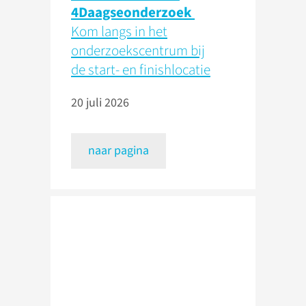
4Daagseonderzoek
Kom langs in het
onderzoekscentrum bij
de start- en finishlocatie
20 juli 2026
naar pagina