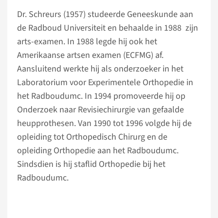
Dr. Schreurs (1957) studeerde Geneeskunde aan
de Radboud Universiteit en behaalde in 1988 zijn
arts-examen. In 1988 legde hij ook het
Amerikaanse artsen examen (ECFMG) af.
Aansluitend werkte hij als onderzoeker in het
Laboratorium voor Experimentele Orthopedie in
het Radboudumc. In 1994 promoveerde hij op
Onderzoek naar Revisiechirurgie van gefaalde
heupprothesen. Van 1990 tot 1996 volgde hij de
opleiding tot Orthopedisch Chirurg en de
opleiding Orthopedie aan het Radboudumc.
Sindsdien is hij staflid Orthopedie bij het
Radboudumc.