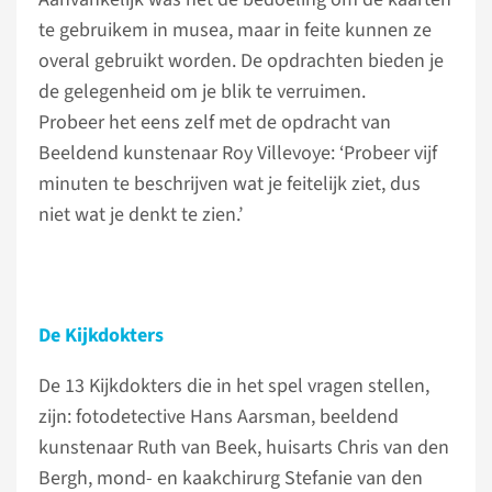
te gebruikem in musea, maar in feite kunnen ze
overal gebruikt worden. De opdrachten bieden je
de gelegenheid om je blik te verruimen.
Probeer het eens zelf met de opdracht van
Beeldend kunstenaar Roy Villevoye: ‘Probeer vijf
minuten te beschrijven wat je feitelijk ziet, dus
niet wat je denkt te zien.’
De Kijkdokters
De 13 Kijkdokters die in het spel vragen stellen,
zijn: fotodetective Hans Aarsman, beeldend
kunstenaar Ruth van Beek, huisarts Chris van den
Bergh, mond- en kaakchirurg Stefanie van den