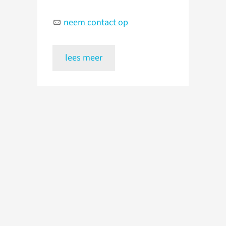
neem contact op
lees meer