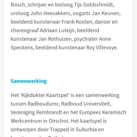
Bosch, schrijver en bioloog Tijs Goldschmidt,
uroloog John Heesakkers, oogarts Jan Keunen,
beeldend kunstenaar Frank Koolen, danser en
choreograaf Adriaan Luteijn, beeldend
kunstenaar Jan Rothuizen, psychiater Anne
Speckens, beeldend kunstenaar Roy Villevoye.
Samenwerking
Het 'Kijkdokter Kaartspel' is een samenwerking
tussen Radboudumc, Radboud Universiteit,
Vereniging Rembrandt en het Europees Keramisch
Werkcentrum in Oirschot. Het kaartspel is
ontworpen door Trapped in Suburbia en