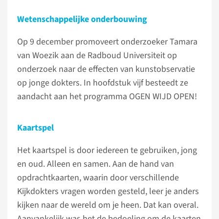
Wetenschappelijke onderbouwing
Op 9 december promoveert onderzoeker Tamara
van Woezik aan de Radboud Universiteit op
onderzoek naar de effecten van kunstobservatie
op jonge dokters. In hoofdstuk vijf besteedt ze
aandacht aan het programma OGEN WIJD OPEN!
Kaartspel
Het kaartspel is door iedereen te gebruiken, jong
en oud. Alleen en samen. Aan de hand van
opdrachtkaarten, waarin door verschillende
Kijkdokters vragen worden gesteld, leer je anders
kijken naar de wereld om je heen. Dat kan overal.
Aanvankelijk was het de bedoeling om de kaarten