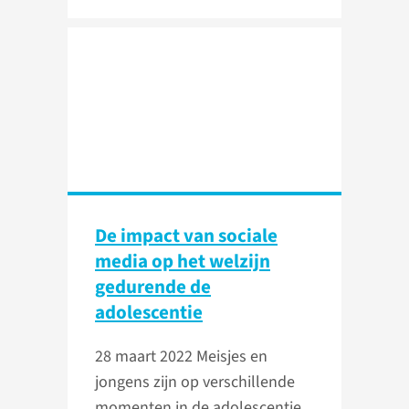
De impact van sociale
media op het welzijn
gedurende de
adolescentie
28 maart 2022
Meisjes en
jongens zijn op verschillende
momenten in de adolescentie