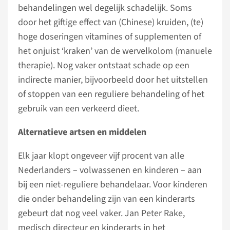
behandelingen wel degelijk schadelijk. Soms
door het giftige effect van (Chinese) kruiden, (te)
hoge doseringen vitamines of supplementen of
het onjuist ‘kraken’ van de wervelkolom (manuele
therapie). Nog vaker ontstaat schade op een
indirecte manier, bijvoorbeeld door het uitstellen
of stoppen van een reguliere behandeling of het
gebruik van een verkeerd dieet.
Alternatieve artsen en middelen
Elk jaar klopt ongeveer vijf procent van alle
Nederlanders – volwassenen en kinderen – aan
bij een niet-reguliere behandelaar. Voor kinderen
die onder behandeling zijn van een kinderarts
gebeurt dat nog veel vaker. Jan Peter Rake,
medisch directeur en kinderarts in het