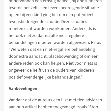
ondervonden een ernstig nadeel, bij drie kinderen
leverde het zelfs een levensbedreigende situatie
op en bij een kind ging het om een potentieel
levensbedreigende situatie. Deze situaties
moeten echt worden voorkomen. Anderzijds is
het ook niet zo dat nu alle niet-reguliere
behandelingen moeten worden afgewezen. Rake:
“We weten dat een niet-reguliere behandeling
door extra aandacht, placebowerking of om een
andere reden ook kan helpen. Niet voor niets is
ongeveer de helft van de ouders van kinderen
positief over dergelijke behandelingen.”
Aanbevelingen
Vandaar dat de auteurs een lijst met tien adviezen
aan hun artikel hebben toegevoegd, zoals ‘Stop