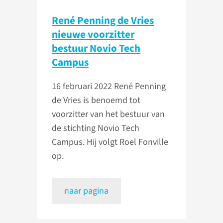
René Penning de Vries
nieuwe voorzitter
bestuur Novio Tech
Campus
16 februari 2022
René Penning
de Vries is benoemd tot
voorzitter van het bestuur van
de stichting Novio Tech
Campus. Hij volgt Roel Fonville
op.
naar pagina