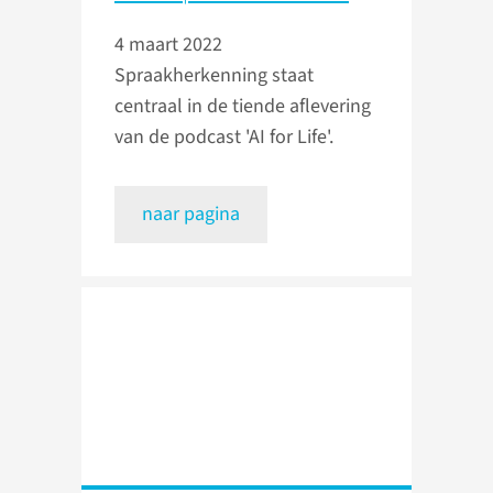
4 maart 2022
Spraakherkenning staat
centraal in de tiende aflevering
van de podcast 'AI for Life'.
naar pagina