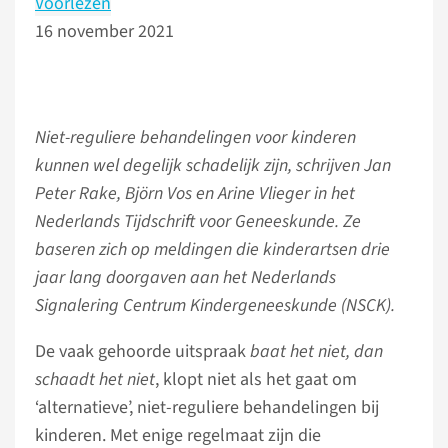
Voorlezen
16 november 2021
Niet-reguliere behandelingen voor kinderen
kunnen wel degelijk schadelijk zijn, schrijven Jan
Peter Rake, Björn Vos en Arine Vlieger in het
Nederlands Tijdschrift voor Geneeskunde. Ze
baseren zich op meldingen die kinderartsen drie
jaar lang doorgaven aan het Nederlands
Signalering Centrum Kindergeneeskunde (NSCK).
De vaak gehoorde uitspraak
baat het niet, dan
schaadt het niet
, klopt niet als het gaat om
‘alternatieve’, niet-reguliere behandelingen bij
kinderen. Met enige regelmaat zijn die