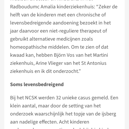
Radboudumc Amalia kinderziekenhuis: “Zeker de
helft van de kinderen met een chronische of
levensbedreigende aandoening bezoekt in het
jaar daarvoor een niet-reguliere therapeut of
gebruikt alternatieve medicijnen zoals
homeopathische middelen. Om te zien of dat
kwaad kan, hebben Björn Vos van het Martini
ziekenhuis, Arine Vlieger van het St Antonius
ziekenhuis en ik dit onderzocht.”
Soms levensbedreigend
Bij het NCSK werden 32 unieke casus gemeld. Een
klein aantal, maar door de setting van het
onderzoek waarschijnlijk het topje van de ijsberg
aan nadelige effecten. Acht kinderen