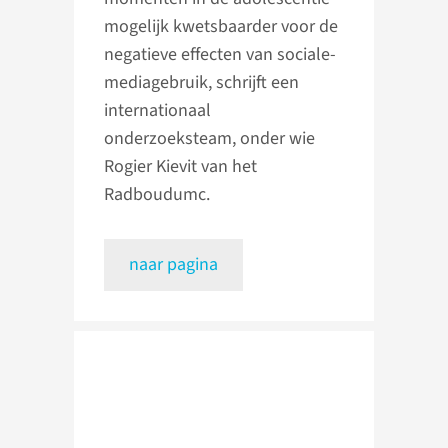
mogelijk kwetsbaarder voor de
negatieve effecten van sociale-
mediagebruik, schrijft een
internationaal
onderzoeksteam, onder wie
Rogier Kievit van het
Radboudumc.
naar pagina