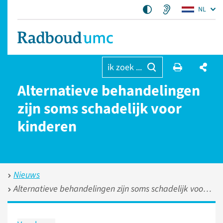
NL
ik zoek ...
Alternatieve behandelingen
zijn soms schadelijk voor
kinderen
Nieuws
Alternatieve behandelingen zijn soms schadelijk voor kinderen