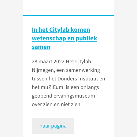
In het Citylab komen
wetenschap en publiek
samen
28 maart 2022
Het Citylab
Nijmegen, een samenwerking
tussen het Donders Instituut en
het muZIEum, is een onlangs
geopend ervaringsmuseum
over zien en niet zien.
naar pagina