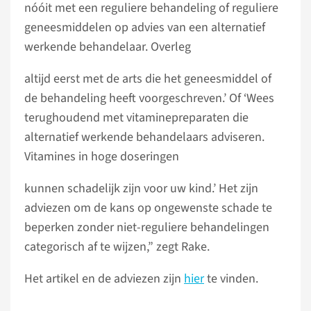
nóóit met een reguliere behandeling of reguliere
geneesmiddelen op advies van een alternatief
werkende behandelaar. Overleg
altijd eerst met de arts die het geneesmiddel of
de behandeling heeft voorgeschreven.’ Of ‘Wees
terughoudend met vitaminepreparaten die
alternatief werkende behandelaars adviseren.
Vitamines in hoge doseringen
kunnen schadelijk zijn voor uw kind.’ Het zijn
adviezen om de kans op ongewenste schade te
beperken zonder niet-reguliere behandelingen
categorisch af te wijzen,” zegt Rake.
Het artikel en de adviezen zijn
hier
te vinden.