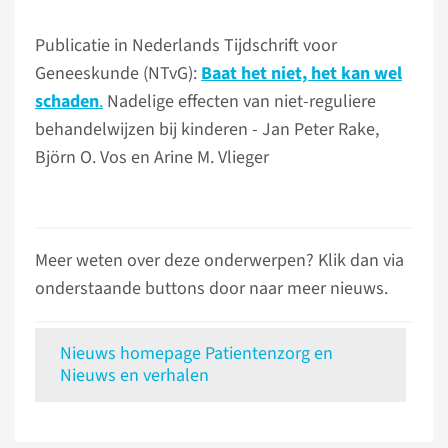
Publicatie in Nederlands Tijdschrift voor
Geneeskunde (NTvG):
Baat het niet, het kan wel
schaden
.
Nadelige effecten van niet-reguliere
behandelwijzen bij kinderen - Jan Peter Rake,
Björn O. Vos en Arine M. Vlieger
Meer weten over deze onderwerpen? Klik dan via
onderstaande buttons door naar meer nieuws.
Nieuws homepage Patientenzorg en
Nieuws en verhalen