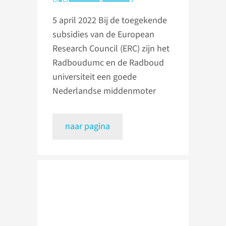
5 april 2022
Bij de toegekende
subsidies van de European
Research Council (ERC) zijn het
Radboudumc en de Radboud
universiteit een goede
Nederlandse middenmoter
naar pagina