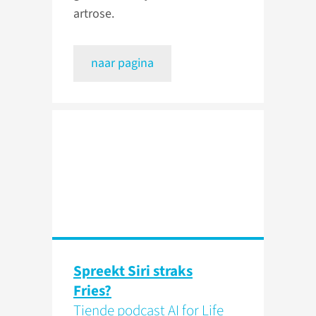
artrose.
naar pagina
Spreekt Siri straks
Fries?
Tiende podcast AI for Life