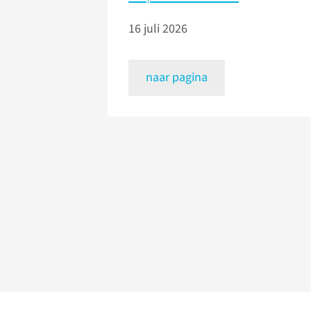
16 juli 2026
naar pagina