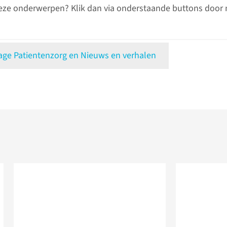
eze onderwerpen? Klik dan via onderstaande buttons door 
e Patientenzorg en Nieuws en verhalen