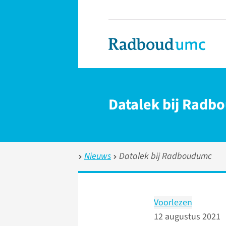
Datalek bij Rad
Nieuws
Datalek bij Radboudumc
Voorlezen
12 augustus 2021