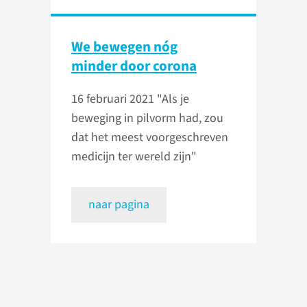
We bewegen nóg
minder door corona
16 februari 2021
"Als je
beweging in pilvorm had, zou
dat het meest voorgeschreven
medicijn ter wereld zijn"
naar pagina