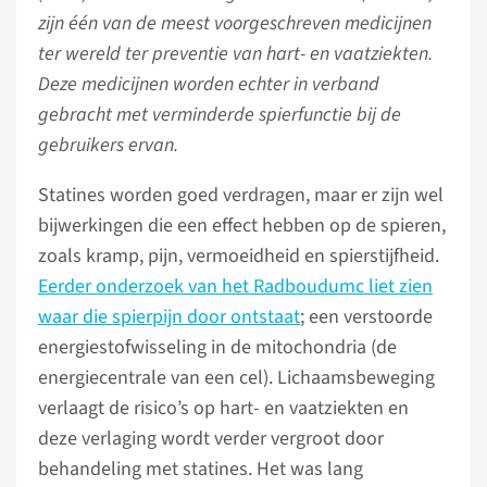
zijn één van de meest voorgeschreven medicijnen
ter wereld ter preventie van hart- en vaatziekten.
Deze medicijnen worden echter in verband
gebracht met verminderde spierfunctie bij de
gebruikers ervan.
Statines worden goed verdragen, maar er zijn wel
bijwerkingen die een effect hebben op de spieren,
zoals kramp, pijn, vermoeidheid en spierstijfheid.
Eerder onderzoek van het Radboudumc liet zien
waar die spierpijn door ontstaat
; een verstoorde
energiestofwisseling in de mitochondria (de
energiecentrale van een cel). Lichaamsbeweging
verlaagt de risico’s op hart- en vaatziekten en
deze verlaging wordt verder vergroot door
behandeling met statines. Het was lang