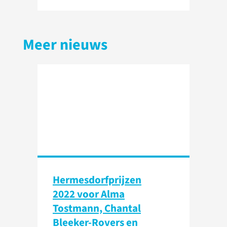
Meer nieuws
Hermesdorfprijzen
2022 voor Alma
Tostmann, Chantal
Bleeker-Rovers en