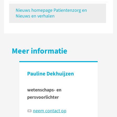
Nieuws homepage Patientenzorg en
Nieuws en verhalen
Meer informatie
Pauline Dekhuijzen
wetenschaps- en
persvoorlichter
neem contact op