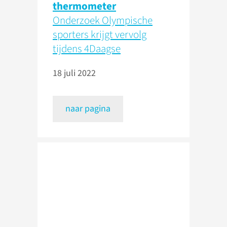
thermometer
Onderzoek Olympische
sporters krijgt vervolg
tijdens 4Daagse
18 juli 2022
naar pagina