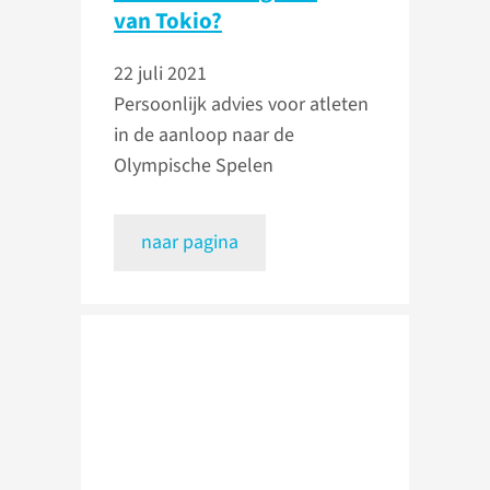
van Tokio?
22 juli 2021
Persoonlijk advies voor atleten
in de aanloop naar de
Olympische Spelen
naar pagina