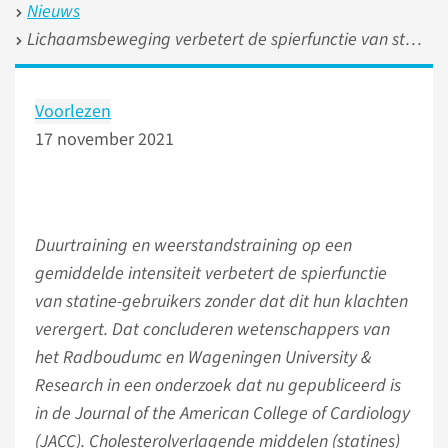
Nieuws
Lichaamsbeweging verbetert de spierfunctie van statine-gebruikers
Voorlezen
17 november 2021
Duurtraining en weerstandstraining op een
gemiddelde intensiteit verbetert de spierfunctie
van statine-gebruikers zonder dat dit hun klachten
verergert. Dat concluderen wetenschappers van
het Radboudumc en Wageningen University &
Research in een onderzoek dat nu gepubliceerd is
in de Journal of the American College of Cardiology
(JACC). Cholesterolverlagende middelen (statines)