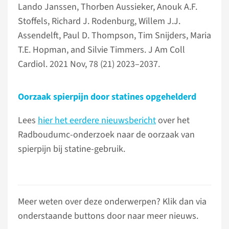
Lando Janssen, Thorben Aussieker, Anouk A.F.
Stoffels, Richard J. Rodenburg, Willem J.J.
Assendelft, Paul D. Thompson, Tim Snijders, Maria
T.E. Hopman, and Silvie Timmers. J Am Coll
Cardiol. 2021 Nov, 78 (21) 2023–2037.
Oorzaak spierpijn door statines opgehelderd
Lees
hier het eerdere nieuwsbericht
over het
Radboudumc-onderzoek naar de oorzaak van
spierpijn bij statine-gebruik.
Meer weten over deze onderwerpen? Klik dan via
onderstaande buttons door naar meer nieuws.