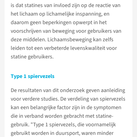
is dat statines van invloed zijn op de reactie van
het lichaam op lichamelijke inspanning, en
daarom geen beperkingen opwerpt in het
voorschrijven van beweging voor gebruikers van
deze middelen. Lichaamsbeweging kan zelfs
leiden tot een verbeterde levenskwaliteit voor
statine gebruikers.
Type 1 spiervezels
De resultaten van dit onderzoek geven aanleiding
voor verdere studies. De verdeling van spiervezels
kan een belangrijke factor zijn in de symptomen
die in verband worden gebracht met statine-
gebruik. "Type 1 spiervezels, die voornamelijk
gebruikt worden in duursport, waren minder