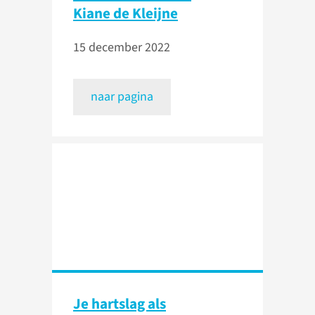
Kiane de Kleijne
15 december 2022
naar pagina
Je hartslag als