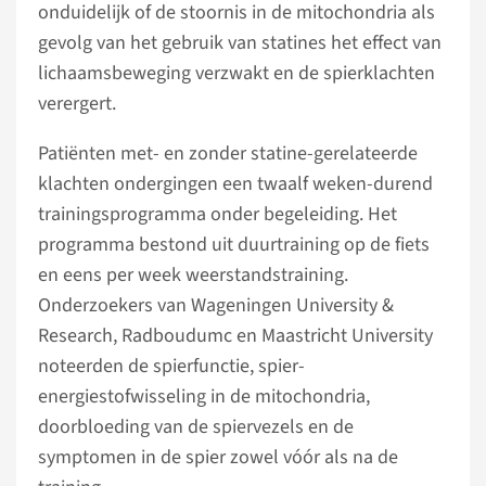
onduidelijk of de stoornis in de mitochondria als
gevolg van het gebruik van statines het effect van
lichaamsbeweging verzwakt en de spierklachten
verergert.
Patiënten met- en zonder statine-gerelateerde
klachten ondergingen een twaalf weken-durend
trainingsprogramma onder begeleiding. Het
programma bestond uit duurtraining op de fiets
en eens per week weerstandstraining.
Onderzoekers van Wageningen University &
Research, Radboudumc en Maastricht University
noteerden de spierfunctie, spier-
energiestofwisseling in de mitochondria,
doorbloeding van de spiervezels en de
symptomen in de spier zowel vóór als na de