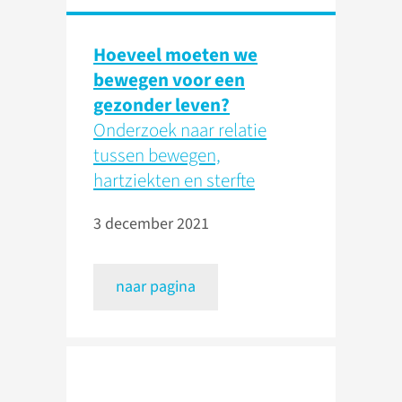
Hoeveel moeten we
bewegen voor een
gezonder leven?
Onderzoek naar relatie
tussen bewegen,
hartziekten en sterfte
3 december 2021
naar pagina