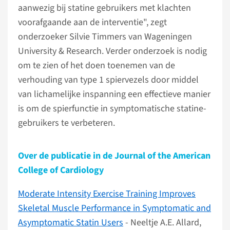
aanwezig bij statine gebruikers met klachten
voorafgaande aan de interventie", zegt
onderzoeker Silvie Timmers van Wageningen
University & Research. Verder onderzoek is nodig
om te zien of het doen toenemen van de
verhouding van type 1 spiervezels door middel
van lichamelijke inspanning een effectieve manier
is om de spierfunctie in symptomatische statine-
gebruikers te verbeteren.
Over de publicatie in de Journal of the American
College of Cardiology
Moderate Intensity Exercise Training Improves
Skeletal Muscle Performance in Symptomatic and
Asymptomatic Statin Users
- Neeltje A.E. Allard,