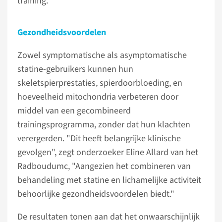
training.
Gezondheidsvoordelen
Zowel symptomatische als asymptomatische
statine-gebruikers kunnen hun
skeletspierprestaties, spierdoorbloeding, en
hoeveelheid mitochondria verbeteren door
middel van een gecombineerd
trainingsprogramma, zonder dat hun klachten
verergerden. "Dit heeft belangrijke klinische
gevolgen", zegt onderzoeker Eline Allard van het
Radboudumc, "Aangezien het combineren van
behandeling met statine en lichamelijke activiteit
behoorlijke gezondheidsvoordelen biedt."
De resultaten tonen aan dat het onwaarschijnlijk