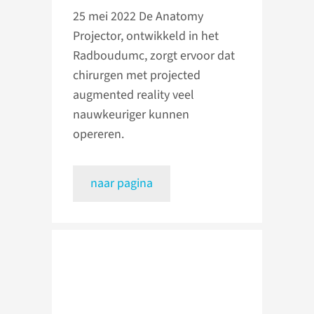
25 mei 2022
De Anatomy
Projector, ontwikkeld in het
Radboudumc, zorgt ervoor dat
chirurgen met projected
augmented reality veel
nauwkeuriger kunnen
opereren.
naar pagina