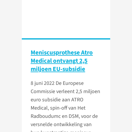
Meniscusprothese Atro
Medical ontvangt 2,5
miljoen EU-subsidie
8 juni 2022
De Europese
Commissie verleent 2,5 miljoen
euro subsidie aan ATRO
Medical, spin-off van Het
Radboudumc en DSM, voor de
versnelde ontwikkeling van