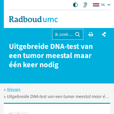
NL
ik zoek ...
Uitgebreide DNA-test van
een tumor meestal maar
één keer nodig
Nieuws
Uitgebreide DNA-test van een tumor meestal maar één keer nodig