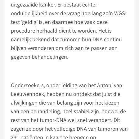
uitgezaaide kanker. Er bestaat echter
onduidelijkheid over de vraag hoe lang zo’n WGS-
test ‘geldig’ is, en daarmee hoe vaak deze
procedure herhaald dient te worden. Het is
namelijk bekend dat tumoren hun DNA continu
blijven veranderen om zich aan te passen aan
gegeven behandelingen.
Onderzoekers, onder leiding van het Antoni van
Leeuwenhoek, hebben nu ontdekt dat juist die
afwijkingen die van belang zijn voor het kiezen
van een behandeling, heel stabiel zijn, hoewel de
rest van het tumor-DNA wel snel verandert. Dit
zagen ze door het volledige DNA van tumoren van
231 patiënten in kaart te brengen op