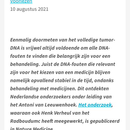
Voorlezen
10 augustus 2021
Eenmalig doormeten van het volledige tumor-
DNA is vrijwel altijd voldoende om alle DNA-
fouten te vinden die belangrijk zijn voor een
behandeling. Juist de DNA-fouten die relevant
zijn voor het kiezen van een medicijn blijven
namelijk opvallend stabiel in de tijd, ondanks
behandeling met medicijnen. Dit ontdekten
Nederlandse onderzoekers onder leiding van
het Antoni van Leeuwenhoek.
Het onderzoek
,
waaraan ook Henk Verheul van het
Radboudumc heeft meegewerkt, is gepubliceerd
in Nature Medicine.