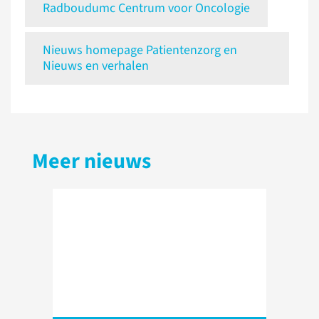
Radboudumc Centrum voor Oncologie
Nieuws homepage Patientenzorg en
Nieuws en verhalen
Meer nieuws