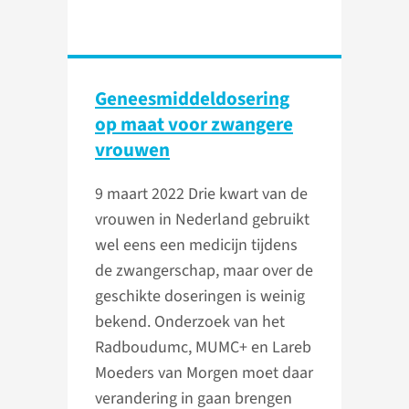
Geneesmiddeldosering
op maat voor zwangere
vrouwen
9 maart 2022
Drie kwart van de
vrouwen in Nederland gebruikt
wel eens een medicijn tijdens
de zwangerschap, maar over de
geschikte doseringen is weinig
bekend. Onderzoek van het
Radboudumc, MUMC+ en Lareb
Moeders van Morgen moet daar
verandering in gaan brengen