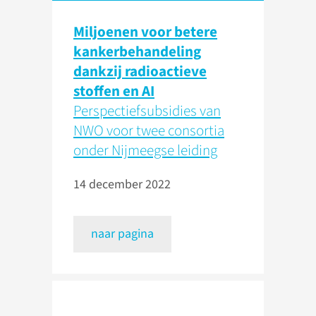
Miljoenen voor betere
kankerbehandeling
dankzij radioactieve
stoffen en AI
Perspectiefsubsidies van
NWO voor twee consortia
onder Nijmeegse leiding
14 december 2022
naar pagina