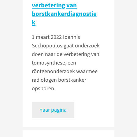
verbetering van
borstkankerdiagnostie
k
1 maart 2022
Ioannis
Sechopoulos gaat onderzoek
doen naar de verbetering van
tomosynthese, een
röntgenonderzoek waarmee
radiologen borstkanker
opsporen.
naar pagina