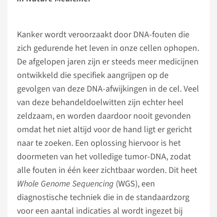
Kanker wordt veroorzaakt door DNA-fouten die
zich gedurende het leven in onze cellen ophopen.
De afgelopen jaren zijn er steeds meer medicijnen
ontwikkeld die specifiek aangrijpen op de
gevolgen van deze DNA-afwijkingen in de cel. Veel
van deze behandeldoelwitten zijn echter heel
zeldzaam, en worden daardoor nooit gevonden
omdat het niet altijd voor de hand ligt er gericht
naar te zoeken. Een oplossing hiervoor is het
doormeten van het volledige tumor-DNA, zodat
alle fouten in één keer zichtbaar worden. Dit heet
Whole Genome Sequencing
(WGS), een
diagnostische techniek die in de standaardzorg
voor een aantal indicaties al wordt ingezet bij