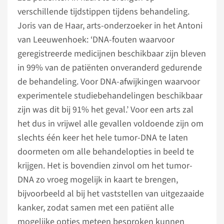
verschillende tijdstippen tijdens behandeling.
Joris van de Haar, arts-onderzoeker in het Antoni
van Leeuwenhoek: ‘DNA-fouten waarvoor
geregistreerde medicijnen beschikbaar zijn bleven
in 99% van de patiënten onveranderd gedurende
de behandeling. Voor DNA-afwijkingen waarvoor
experimentele studiebehandelingen beschikbaar
zijn was dit bij 91% het geval.’ Voor een arts zal
het dus in vrijwel alle gevallen voldoende zijn om
slechts één keer het hele tumor-DNA te laten
doormeten om alle behandelopties in beeld te
krijgen. Het is bovendien zinvol om het tumor-
DNA zo vroeg mogelijk in kaart te brengen,
bijvoorbeeld al bij het vaststellen van uitgezaaide
kanker, zodat samen met een patiënt alle
mogelijke opties meteen besproken kunnen