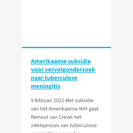
Amerikaanse subsidie
voor vervolg­onderzoek
naar tuberculose
meningitis
9 februari 2022
Met subsidie
van het Amerikaanse NIH gaat
Reinout van Crevel het
ziekteproces van tuberculose