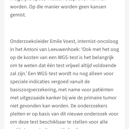
worden. Op die manier worden geen kansen
gemist.
Onderzoeksleider Emile Voest, internist-oncoloog
in het Antoni van Leeuwenhoek: ‘Ook met het oog
op de kosten van een WGS-test is het belangrijk
om te weten dat één test vrijwel altijd voldoende
zal zijn.’ Een WGS-test wordt nu nog alleen voor
speciale indicaties vergoed vanuit de
basiszorgverzekering, met name voor patiënten
met uitgezaaide kanker bij wie de primaire tumor
niet gevonden kan worden. De onderzoekers
pleiten er op basis van dit nieuwe onderzoek voor
om deze test beschikbaar te stellen voor alle