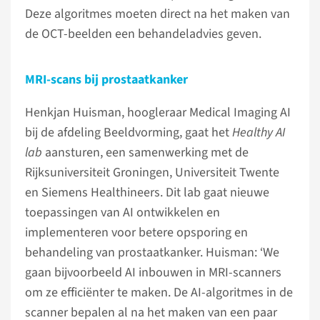
Deze algoritmes moeten direct na het maken van
de OCT-beelden een behandeladvies geven.
MRI-scans bij prostaatkanker
Henkjan Huisman, hoogleraar Medical Imaging AI
bij de afdeling Beeldvorming, gaat het
Healthy AI
lab
aansturen, een samenwerking met de
Rijksuniversiteit Groningen, Universiteit Twente
en Siemens Healthineers. Dit lab gaat nieuwe
toepassingen van AI ontwikkelen en
implementeren voor betere opsporing en
behandeling van prostaatkanker. Huisman: ‘We
gaan bijvoorbeeld AI inbouwen in MRI-scanners
om ze efficiënter te maken. De AI-algoritmes in de
scanner bepalen al na het maken van een paar