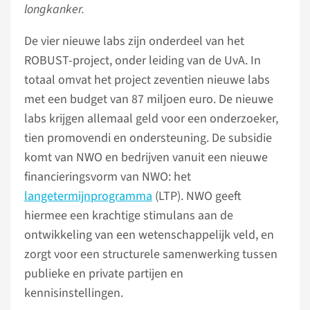
longkanker.
De vier nieuwe labs zijn onderdeel van het
ROBUST-project, onder leiding van de UvA. In
totaal omvat het project zeventien nieuwe labs
met een budget van 87 miljoen euro. De nieuwe
labs krijgen allemaal geld voor een onderzoeker,
tien promovendi en ondersteuning. De subsidie
komt van NWO en bedrijven vanuit een nieuwe
financieringsvorm van NWO: het
langetermijnprogramma
(LTP). NWO geeft
hiermee een krachtige stimulans aan de
ontwikkeling van een wetenschappelijk veld, en
zorgt voor een structurele samenwerking tussen
publieke en private partijen en
kennisinstellingen.