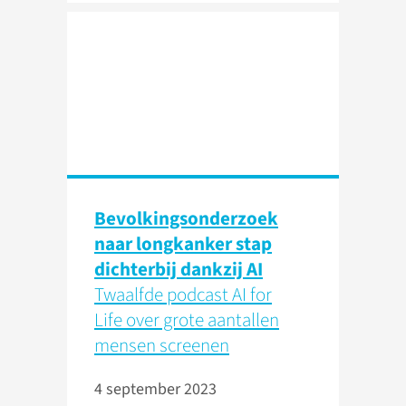
Bevolkingsonderzoek
naar longkanker stap
dichterbij dankzij AI
Twaalfde podcast AI for
Life over grote aantallen
mensen screenen
4 september 2023