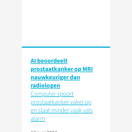
AI beoordeelt
prostaatkanker op MRI
nauwkeuriger dan
radiologen
Computer spoort
prostaatkanker vaker op
en slaat minder vaak vals
alarm