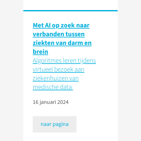
Met AI op zoek naar
verbanden tussen
ziekten van darm en
brein
Algoritmes leren tijdens
virtueel bezoek aan
ziekenhuizen van
medische data
16 januari 2024
naar pagina