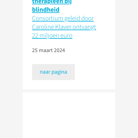
therapieën bij
blindheid
Consortium geleid door
Caroline Klaver ontvangt
22 miljoen euro
25 maart 2024
naar pagina