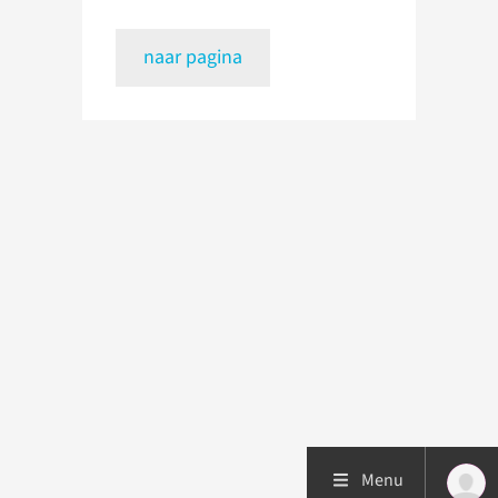
naar pagina
Menu