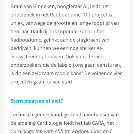
Bram van Ginneken, hoogleraar AI, leidt het
onderzoek in het Radboudumc: ‘Dit project is
uniek, vanwege de grootte en lange looptijd van
tien jaar. Dankzij ons toponderzoek in het
Radboudumc, gelinkt aan de slagkracht van
bedrijven, kunnen we een nog sterker AI-
ecosysteem opbouwen. Ook voor de vier
onderzoekers die de labs bij ons gaan aansturen,
is dit een zeldzaam mooie kans.’ De volgende vier
projecten gaan nu van start:
Stent plaatsen of niet?
Technisch geneeskundige Jos Thannhauser van
de afdeling Cardiologie leidt het lab CARA, het
Cardiology lab with Abbott, Radboudumc and