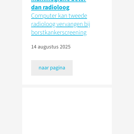
dan radioloog
Computer kan tweede
radioloog vervangen bij
borstkankerscreening
14 augustus 2025
naar pagina