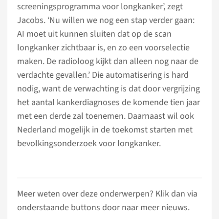
screeningsprogramma voor longkanker’, zegt
Jacobs. ‘Nu willen we nog een stap verder gaan:
AI moet uit kunnen sluiten dat op de scan
longkanker zichtbaar is, en zo een voorselectie
maken. De radioloog kijkt dan alleen nog naar de
verdachte gevallen.’ Die automatisering is hard
nodig, want de verwachting is dat door vergrijzing
het aantal kankerdiagnoses de komende tien jaar
met een derde zal toenemen. Daarnaast wil ook
Nederland mogelijk in de toekomst starten met
bevolkingsonderzoek voor longkanker.
Meer weten over deze onderwerpen? Klik dan via
onderstaande buttons door naar meer nieuws.