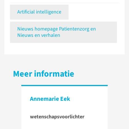
Artificial intelligence
Nieuws homepage Patientenzorg en
Nieuws en verhalen
Meer informatie
Annemarie Eek
wetenschapsvoorlichter