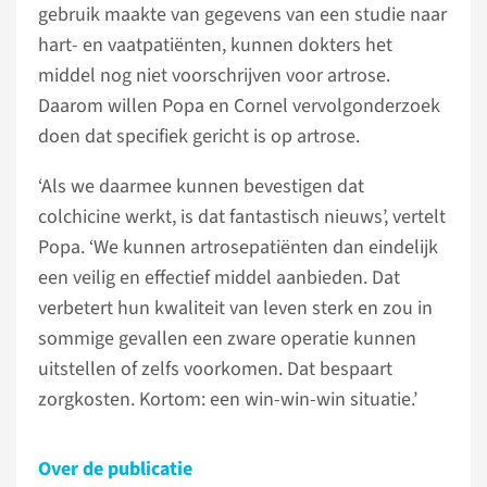
gebruik maakte van gegevens van een studie naar
hart- en vaatpatiënten, kunnen dokters het
middel nog niet voorschrijven voor artrose.
Daarom willen Popa en Cornel vervolgonderzoek
doen dat specifiek gericht is op artrose.
‘Als we daarmee kunnen bevestigen dat
colchicine werkt, is dat fantastisch nieuws’, vertelt
Popa. ‘We kunnen artrosepatiënten dan eindelijk
een veilig en effectief middel aanbieden. Dat
verbetert hun kwaliteit van leven sterk en zou in
sommige gevallen een zware operatie kunnen
uitstellen of zelfs voorkomen. Dat bespaart
zorgkosten. Kortom: een win-win-win situatie.’
Over de publicatie