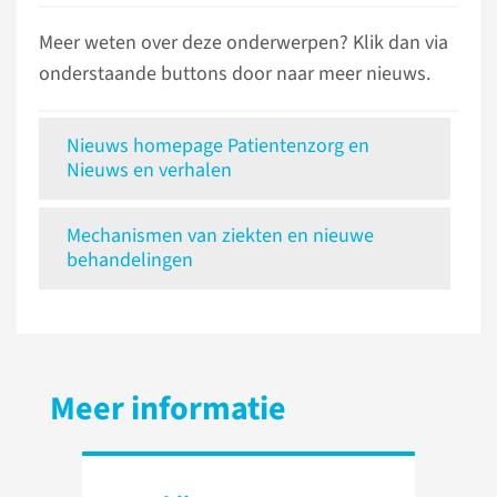
Meer weten over deze onderwerpen? Klik dan via
onderstaande buttons door naar meer nieuws.
Nieuws homepage Patientenzorg en
Nieuws en verhalen
Mechanismen van ziekten en nieuwe
behandelingen
Meer informatie