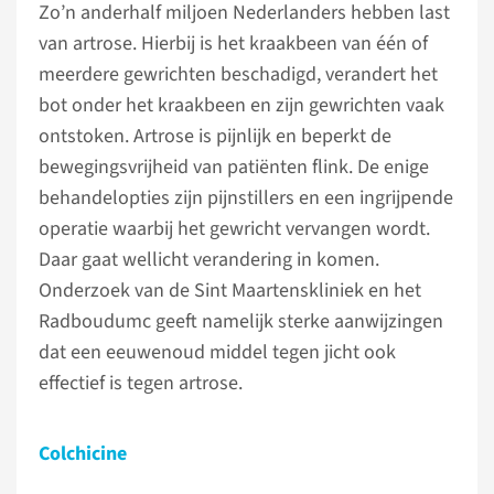
Zo’n anderhalf miljoen Nederlanders hebben last
van artrose. Hierbij is het kraakbeen van één of
meerdere gewrichten beschadigd, verandert het
bot onder het kraakbeen en zijn gewrichten vaak
ontstoken. Artrose is pijnlijk en beperkt de
bewegingsvrijheid van patiënten flink. De enige
behandelopties zijn pijnstillers en een ingrijpende
operatie waarbij het gewricht vervangen wordt.
Daar gaat wellicht verandering in komen.
Onderzoek van de Sint Maartenskliniek en het
Radboudumc geeft namelijk sterke aanwijzingen
dat een eeuwenoud middel tegen jicht ook
effectief is tegen artrose.
Colchicine