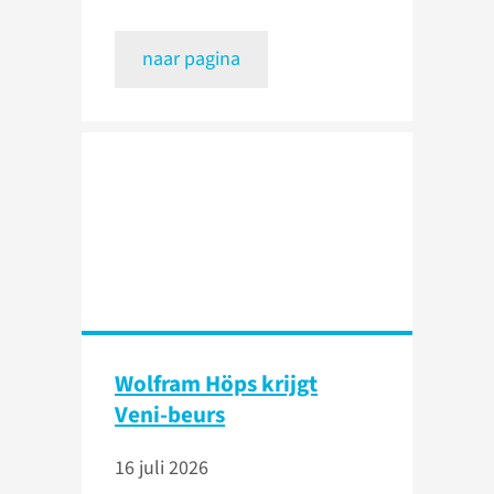
naar pagina
Wolfram Höps krijgt
Veni-beurs
16 juli 2026