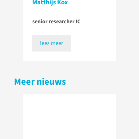
Matthijs Kox
senior researcher IC
lees meer
Meer nieuws