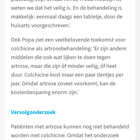
weten we dat het veilig is. En de behandeling is
makkelijk: eenmaal daags een tabletje, door de
huisarts voorgeschreven.’
Ook Popa ziet een veelbelovende toekomst voor
colchicine als artrosebehandeling: ‘Er zijn andere
middelen die ook wat lijken te doen tegen
artrose, maar die zijn óf minder veilig, óf heel
duur. Colchicine kost maar een paar tientjes per
jaar. Omdat artrose zoveel voorkomt, kan de
kostenbesparing enorm zijn.’
Vervolgonderzoek
Patiënten met artrose kunnen nog niet behandeld
worden met colchicine. Omdat het onderzoek