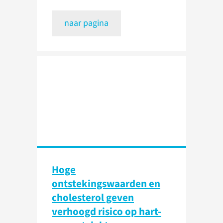
naar pagina
Hoge
ontstekingswaarden en
cholesterol geven
verhoogd risico op hart-