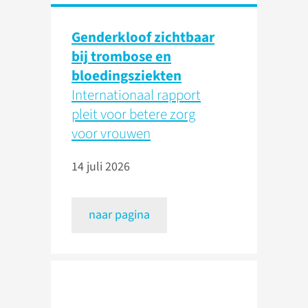
Genderkloof zichtbaar
bij trombose en
bloedingsziekten
Internationaal rapport
pleit voor betere zorg
voor vrouwen
14 juli 2026
naar pagina