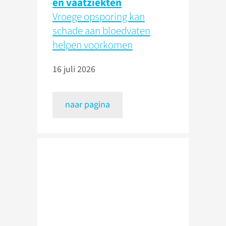
en vaatziekten
Vroege opsporing kan
schade aan bloedvaten
helpen voorkomen
16 juli 2026
naar pagina