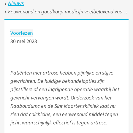
Nieuws
Eeuwenoud en goedkoop medicijn veelbelovend voor toekomst artrosepatiënten
Voorlezen
30 mei 2023
Patiënten met artrose hebben pijnlijke en stijve
gewrichten. De huidige behandelopties zijn
pijnstillers of een ingrijpende operatie waarbij het
gewricht vervangen wordt. Onderzoek van het
Radboudumc en de Sint Maartenskliniek laat nu
zien dat colchicine, een eeuwenoud middel tegen
jicht, waarschijnlijk effectief is tegen artrose.