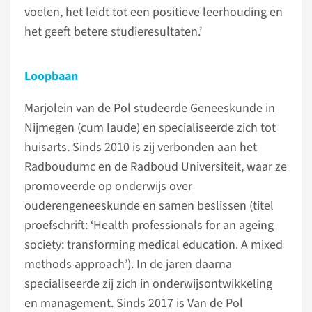
voelen, het leidt tot een positieve leerhouding en
het geeft betere studieresultaten.’
Loopbaan
Marjolein van de Pol studeerde Geneeskunde in
Nijmegen (cum laude) en specialiseerde zich tot
huisarts. Sinds 2010 is zij verbonden aan het
Radboudumc en de Radboud Universiteit, waar ze
promoveerde op onderwijs over
ouderengeneeskunde en samen beslissen (titel
proefschrift: ‘Health professionals for an ageing
society: transforming medical education. A mixed
methods approach’). In de jaren daarna
specialiseerde zij zich in onderwijsontwikkeling
en management. Sinds 2017 is Van de Pol