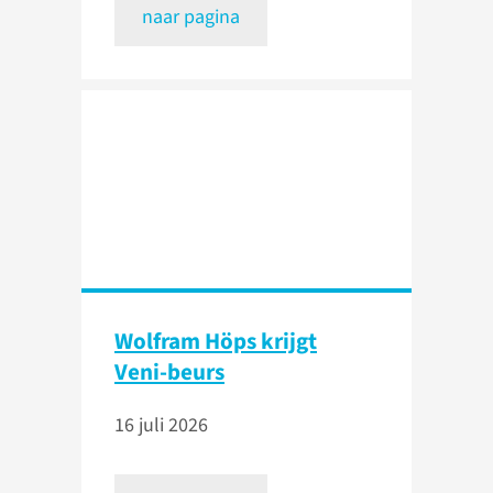
naar pagina
Wolfram Höps krijgt
Veni-beurs
16 juli 2026