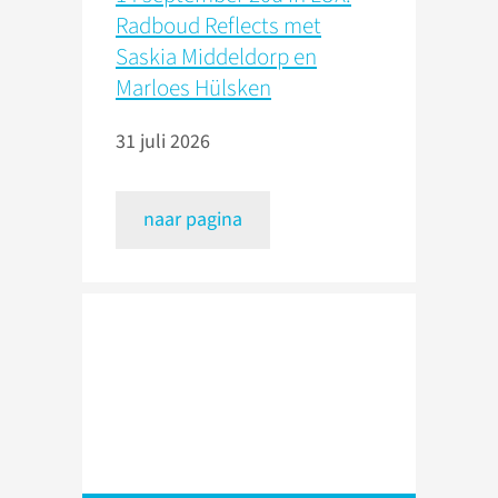
Radboud Reflects met
Saskia Middeldorp en
Marloes Hülsken
31 juli 2026
naar pagina