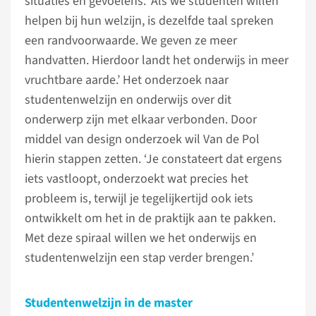
situaties en gevoelens. ‘Als we studenten willen
helpen bij hun welzijn, is dezelfde taal spreken
een randvoorwaarde. We geven ze meer
handvatten. Hierdoor landt het onderwijs in meer
vruchtbare aarde.’ Het onderzoek naar
studentenwelzijn en onderwijs over dit
onderwerp zijn met elkaar verbonden. Door
middel van design onderzoek wil Van de Pol
hierin stappen zetten. ‘Je constateert dat ergens
iets vastloopt, onderzoekt wat precies het
probleem is, terwijl je tegelijkertijd ook iets
ontwikkelt om het in de praktijk aan te pakken.
Met deze spiraal willen we het onderwijs en
studentenwelzijn een stap verder brengen.’
Studentenwelzijn in de master