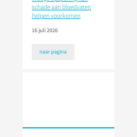
schade aan bloedvaten
helpen voorkomen
16 juli 2026
naar pagina