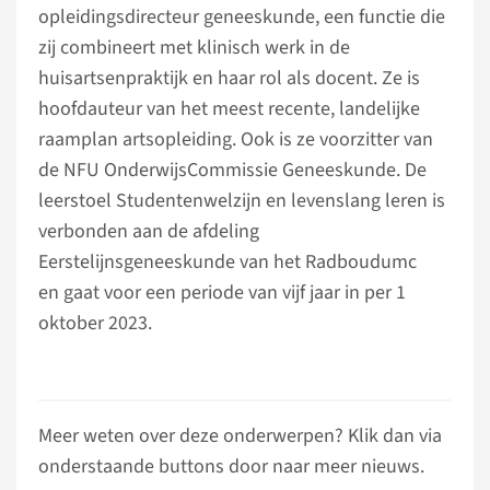
opleidingsdirecteur geneeskunde, een functie die
zij combineert met klinisch werk in de
huisartsenpraktijk en haar rol als docent. Ze is
hoofdauteur van het meest recente, landelijke
raamplan artsopleiding. Ook is ze voorzitter van
de NFU OnderwijsCommissie Geneeskunde. De
leerstoel Studentenwelzijn en levenslang leren is
verbonden aan de afdeling
Eerstelijnsgeneeskunde van het Radboudumc
en gaat voor een periode van vijf jaar in per 1
oktober 2023.
Meer weten over deze onderwerpen? Klik dan via
onderstaande buttons door naar meer nieuws.