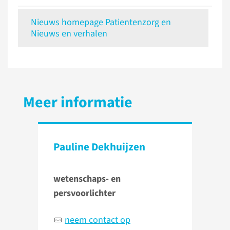
Nieuws homepage Patientenzorg en
Nieuws en verhalen
Meer informatie
Pauline Dekhuijzen
wetenschaps- en
persvoorlichter
neem contact op