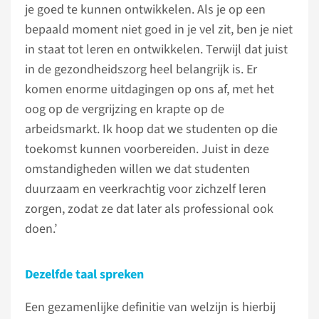
je goed te kunnen ontwikkelen. Als je op een
bepaald moment niet goed in je vel zit, ben je niet
in staat tot leren en ontwikkelen. Terwijl dat juist
in de gezondheidszorg heel belangrijk is. Er
komen enorme uitdagingen op ons af, met het
oog op de vergrijzing en krapte op de
arbeidsmarkt. Ik hoop dat we studenten op die
toekomst kunnen voorbereiden. Juist in deze
omstandigheden willen we dat studenten
duurzaam en veerkrachtig voor zichzelf leren
zorgen, zodat ze dat later als professional ook
doen.’
Dezelfde taal spreken
Een gezamenlijke definitie van welzijn is hierbij