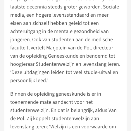
laatste decennia steeds groter geworden. Sociale
media, een hogere levensstandaard en meer
eisen aan zichzelf hebben geleid tot een
achteruitgang in de mentale gezondheid van
jongeren. Ook van studenten aan de medische
faculteit, vertelt Marjolein van de Pol, directeur
van de opleiding Geneeskunde en benoemd tot
hoogleraar Studentenwelzijn en levenslang leren.
‘Deze uitdagingen leiden tot veel studie-uitval en
persoonlijk leed.’
Binnen de opleiding geneeskunde is er in
toenemende mate aandacht voor het
studentenwelzijn. En dat is belangrijk, aldus Van
de Pol. Zij koppelt studentenwelzijn aan
levenslang leren: ‘Welzijn is een voorwaarde om