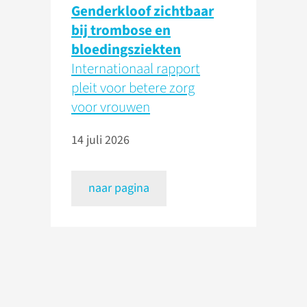
Genderkloof zichtbaar
bij trombose en
bloedingsziekten
Internationaal rapport
pleit voor betere zorg
voor vrouwen
14 juli 2026
naar pagina