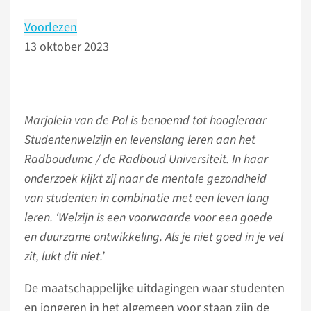
Voorlezen
13 oktober 2023
Marjolein van de Pol is benoemd tot hoogleraar
Studentenwelzijn en levenslang leren aan het
Radboudumc / de Radboud Universiteit. In haar
onderzoek kijkt zij naar de mentale gezondheid
van studenten in combinatie met een leven lang
leren. ‘Welzijn is een voorwaarde voor een goede
en duurzame ontwikkeling. Als je niet goed in je vel
zit, lukt dit niet.’
De maatschappelijke uitdagingen waar studenten
en jongeren in het algemeen voor staan zijn de