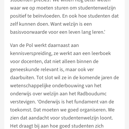
waar we op moeten sturen om studentenwelzijn
positief te beïnvloeden. En ook hoe studenten dat
zelf kunnen doen. Want welzijn is een
basisvoorwaarde voor een leven lang leren.’
Van de Pol werkt daarnaast aan
kennisverspreiding, ze werkt aan een leerboek
voor docenten, dat niet alleen binnen de
geneeskunde relevant is, maar ook ver
daarbuiten. Tot slot wil ze in de komende jaren de
wetenschappelijke onderbouwing van het
onderwijs over welzijn aan het Radboudumc
verstevigen. ‘Onderwijs is het fundament van de
toekomst. Dat moeten we goed organiseren. We
zien dat aandacht voor studentenwelzijn loont.
Het draagt bij aan hoe goed studenten zich