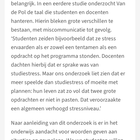
belangrijk. In een eerdere studie onderzocht Van
de Pol de taal die studenten en docenten
hanteren. Hierin bleken grote verschillen te
bestaan, met miscommunicatie tot gevolg.
‘Studenten zeiden bijvoorbeeld dat ze stress
ervaarden als er zowel een tentamen als een
opdracht op het programma stonden. Docenten
dachten hierbij dat er sprake was van
studiestress. Maar ons onderzoek liet zien dat er
meer speelde dan studiestress of moeite met
plannen: hun leven zat zo vol dat twee grote
opdrachten er niet in pasten. Dat veroorzaakte
een algemeen verhoogd stressniveau.’
Naar aanleiding van dit onderzoek is er in het
onderwijs aandacht voor woorden geven aan