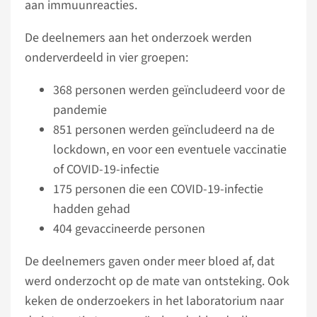
aan immuunreacties.
De deelnemers aan het onderzoek werden
onderverdeeld in vier groepen:
368 personen werden geïncludeerd voor de
pandemie
851 personen werden geïncludeerd na de
lockdown, en voor een eventuele vaccinatie
of COVID-19-infectie
175 personen die een COVID-19-infectie
hadden gehad
404 gevaccineerde personen
De deelnemers gaven onder meer bloed af, dat
werd onderzocht op de mate van ontsteking. Ook
keken de onderzoekers in het laboratorium naar