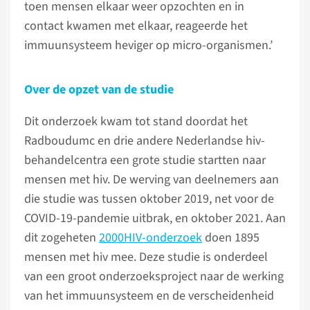
toen mensen elkaar weer opzochten en in
contact kwamen met elkaar, reageerde het
immuunsysteem heviger op micro-organismen.’
Over de opzet van de studie
Dit onderzoek kwam tot stand doordat het
Radboudumc en drie andere Nederlandse hiv-
behandelcentra een grote studie startten naar
mensen met hiv. De werving van deelnemers aan
die studie was tussen oktober 2019, net voor de
COVID-19-pandemie uitbrak, en oktober 2021. Aan
dit zogeheten
2000HIV-onderzoek
doen 1895
mensen met hiv mee. Deze studie is onderdeel
van een groot onderzoeksproject naar de werking
van het immuunsysteem en de verscheidenheid