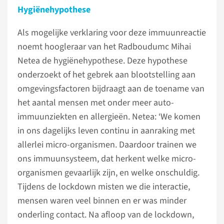
Hygiënehypothese
Als mogelijke verklaring voor deze immuunreactie
noemt hoogleraar van het Radboudumc Mihai
Netea de hygiënehypothese. Deze hypothese
onderzoekt of het gebrek aan blootstelling aan
omgevingsfactoren bijdraagt aan de toename van
het aantal mensen met onder meer auto-
immuunziekten en allergieën. Netea: ‘We komen
in ons dagelijks leven continu in aanraking met
allerlei micro-organismen. Daardoor trainen we
ons immuunsysteem, dat herkent welke micro-
organismen gevaarlijk zijn, en welke onschuldig.
Tijdens de lockdown misten we die interactie,
mensen waren veel binnen en er was minder
onderling contact. Na afloop van de lockdown,