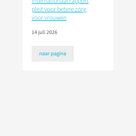
Internationaal rapport
pleit voor betere zorg
voor vrouwen
14 juli 2026
naar pagina