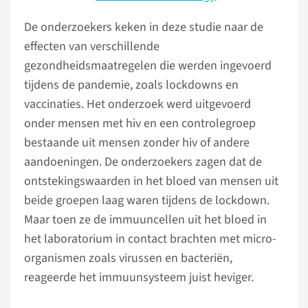
De onderzoekers keken in deze studie naar de
effecten van verschillende
gezondheidsmaatregelen die werden ingevoerd
tijdens de pandemie, zoals lockdowns en
vaccinaties. Het onderzoek werd uitgevoerd
onder mensen met hiv en een controlegroep
bestaande uit mensen zonder hiv of andere
aandoeningen. De onderzoekers zagen dat de
ontstekingswaarden in het bloed van mensen uit
beide groepen laag waren tijdens de lockdown.
Maar toen ze de immuuncellen uit het bloed in
het laboratorium in contact brachten met micro-
organismen zoals virussen en bacteriën,
reageerde het immuunsysteem juist heviger.