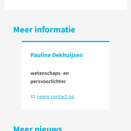
Meer informatie
Pauline Dekhuijzen
wetenschaps- en
persvoorlichter
neem contact op
Meer nieuws