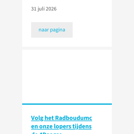
31 juli 2026
naar pagina
Volg het Radboudumc
en onze lopers tijdens