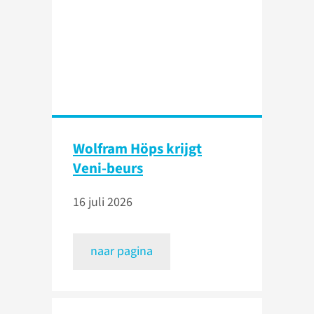
Wolfram Höps krijgt
Veni-beurs
16 juli 2026
naar pagina