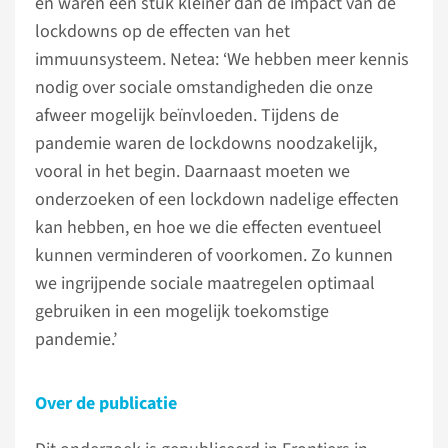
en waren een stuk kleiner dan de impact van de
lockdowns op de effecten van het
immuunsysteem. Netea: ‘We hebben meer kennis
nodig over sociale omstandigheden die onze
afweer mogelijk beïnvloeden. Tijdens de
pandemie waren de lockdowns noodzakelijk,
vooral in het begin. Daarnaast moeten we
onderzoeken of een lockdown nadelige effecten
kan hebben, en hoe we die effecten eventueel
kunnen verminderen of voorkomen. Zo kunnen
we ingrijpende sociale maatregelen optimaal
gebruiken in een mogelijk toekomstige
pandemie.’
Over de publicatie