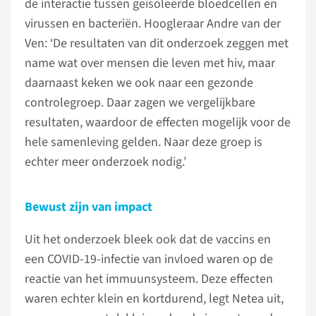
de interactie tussen geïsoleerde bloedcellen en
virussen en bacteriën. Hoogleraar Andre van der
Ven: ‘De resultaten van dit onderzoek zeggen met
name wat over mensen die leven met hiv, maar
daarnaast keken we ook naar een gezonde
controlegroep. Daar zagen we vergelijkbare
resultaten, waardoor de effecten mogelijk voor de
hele samenleving gelden. Naar deze groep is
echter meer onderzoek nodig.’
Bewust zijn van impact
Uit het onderzoek bleek ook dat de vaccins en
een COVID-19-infectie van invloed waren op de
reactie van het immuunsysteem. Deze effecten
waren echter klein en kortdurend, legt Netea uit,