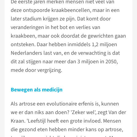
De eerste jaren merken mensen niet veel van
deze ontspoorde kraakbeencellen, maar in een
later stadium krijgen ze pijn. Dat komt door
veranderingen in het bot en verlies van
kraakbeen, maar ook doordat de gewrichten gaan
ontsteken. Daar hebben inmiddels 1,2 miljoen
Nederlanders last van, en de verwachting is dat
dit zal stijgen naar meer dan 3 miljoen in 2050,
mede door vergrijzing.
Bewegen als medicijn
Als artrose een evolutionaire erfenis is, kunnen
we er dan niks aan doen? 'Zeker wel', zegt Van der
Kraan. 'Leefstijl heeft een grote invloed. Mensen
die gezond eten hebben minder kans op artrose,