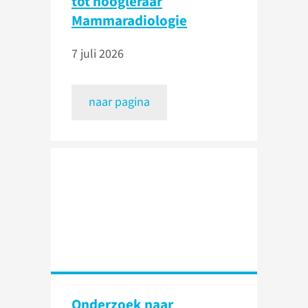
tot hoogleraar
Mammaradiologie
7 juli 2026
naar pagina
Onderzoek naar