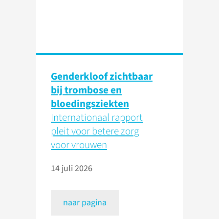
Genderkloof zichtbaar
bij trombose en
bloedingsziekten
Internationaal rapport
pleit voor betere zorg
voor vrouwen
14 juli 2026
naar pagina