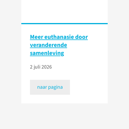
Meer euthanasie door
veranderende
samenleving
2 juli 2026
naar pagina