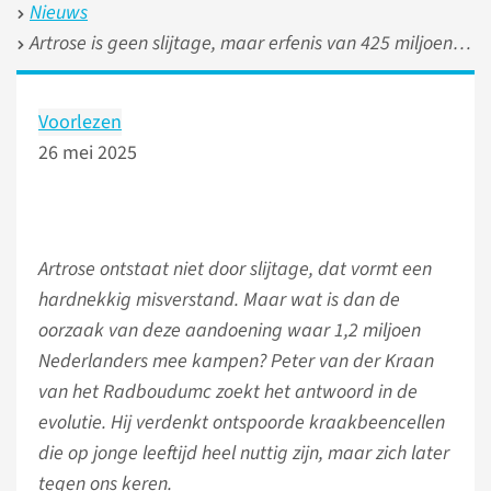
Nieuws
Artrose is geen slijtage, maar erfenis van 425 miljoen jaar evolutie
Voorlezen
26 mei 2025
Artrose ontstaat niet door slijtage, dat vormt een
hardnekkig misverstand. Maar wat is dan de
oorzaak van deze aandoening waar 1,2 miljoen
Nederlanders mee kampen? Peter van der Kraan
van het Radboudumc zoekt het antwoord in de
evolutie. Hij verdenkt ontspoorde kraakbeencellen
die op jonge leeftijd heel nuttig zijn, maar zich later
tegen ons keren.