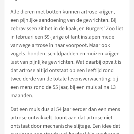
Alle dieren met botten kunnen artrose krijgen,
een pijnlijke aandoening van de gewrichten. Bij
zebravissen zit het in de kaak, en Burgers’ Zoo liet
in februari een 59-jarige olifant inslapen mede
vanwege artrose in haar voorpoot. Maar ook
vogels, honden, schildpadden en muizen krijgen
last van pijnlijke gewrichten. Wat daarbij opvalt is
dat artrose altijd ontstaat op een leeftijd rond
twee derde van de totale levensverwachting: bij
een mens rond de 55 jaar, bij een muis al na 13
maanden.
Dat een muis dus al 54 jaar eerder dan een mens
artrose ontwikkelt, toont aan dat artrose niet
ontstaat door mechanische slijtage. Een idee dat