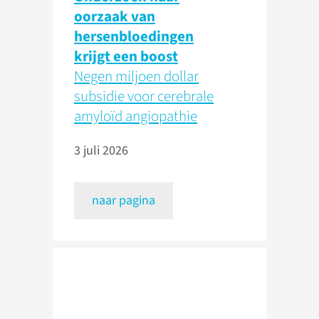
oorzaak van
hersenbloedingen
krijgt een boost
Negen miljoen dollar
subsidie voor cerebrale
amyloïd angiopathie
3 juli 2026
naar pagina