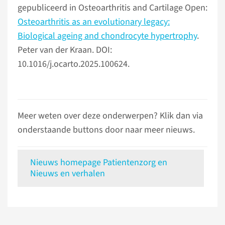
gepubliceerd in Osteoarthritis and Cartilage Open:
Osteoarthritis as an evolutionary legacy:
Biological ageing and chondrocyte hypertrophy
.
Peter van der Kraan. DOI:
10.1016/j.ocarto.2025.100624.
Meer weten over deze onderwerpen? Klik dan via
onderstaande buttons door naar meer nieuws.
Nieuws homepage Patientenzorg en
Nieuws en verhalen