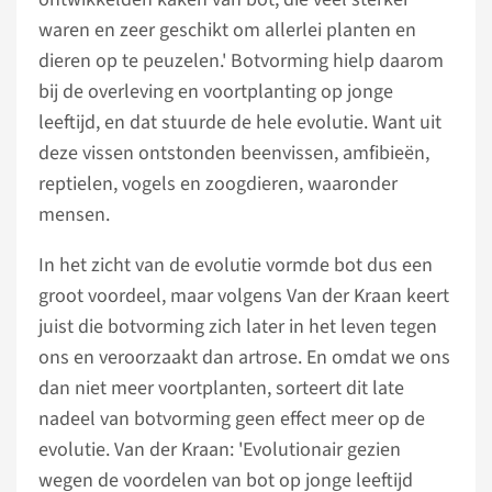
waren en zeer geschikt om allerlei planten en
dieren op te peuzelen.' Botvorming hielp daarom
bij de overleving en voortplanting op jonge
leeftijd, en dat stuurde de hele evolutie. Want uit
deze vissen ontstonden beenvissen, amfibieën,
reptielen, vogels en zoogdieren, waaronder
mensen.
In het zicht van de evolutie vormde bot dus een
groot voordeel, maar volgens Van der Kraan keert
juist die botvorming zich later in het leven tegen
ons en veroorzaakt dan artrose. En omdat we ons
dan niet meer voortplanten, sorteert dit late
nadeel van botvorming geen effect meer op de
evolutie. Van der Kraan: 'Evolutionair gezien
wegen de voordelen van bot op jonge leeftijd