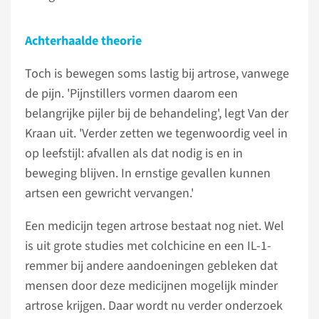
Achterhaalde theorie
Toch is bewegen soms lastig bij artrose, vanwege
de pijn. 'Pijnstillers vormen daarom een
belangrijke pijler bij de behandeling', legt Van der
Kraan uit. 'Verder zetten we tegenwoordig veel in
op leefstijl: afvallen als dat nodig is en in
beweging blijven. In ernstige gevallen kunnen
artsen een gewricht vervangen.'
Een medicijn tegen artrose bestaat nog niet. Wel
is uit grote studies met colchicine en een IL-1-
remmer bij andere aandoeningen gebleken dat
mensen door deze medicijnen mogelijk minder
artrose krijgen. Daar wordt nu verder onderzoek