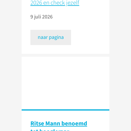
2026 en check jezelf
9 juli 2026
naar pagina
Ritse Mann benoemd