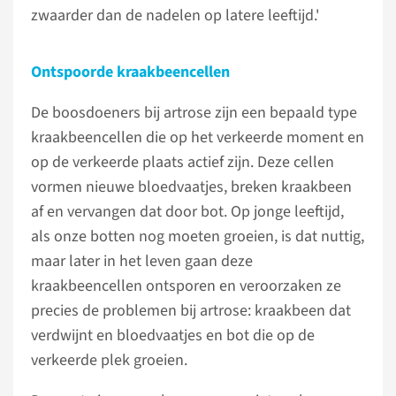
zwaarder dan de nadelen op latere leeftijd.'
Ontspoorde kraakbeencellen
De boosdoeners bij artrose zijn een bepaald type
kraakbeencellen die op het verkeerde moment en
op de verkeerde plaats actief zijn. Deze cellen
vormen nieuwe bloedvaatjes, breken kraakbeen
af en vervangen dat door bot. Op jonge leeftijd,
als onze botten nog moeten groeien, is dat nuttig,
maar later in het leven gaan deze
kraakbeencellen ontsporen en veroorzaken ze
precies de problemen bij artrose: kraakbeen dat
verdwijnt en bloedvaatjes en bot die op de
verkeerde plek groeien.