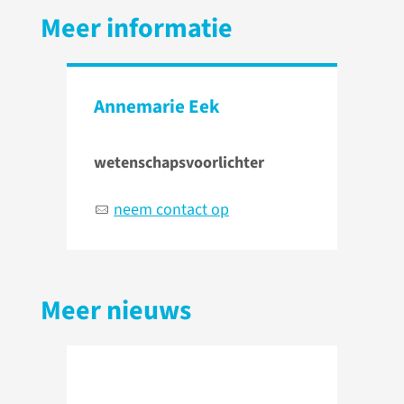
Meer informatie
Annemarie Eek
wetenschapsvoorlichter
neem contact op
Meer nieuws