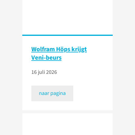
Wolfram Höps krijgt
Veni-beurs
16 juli 2026
naar pagina