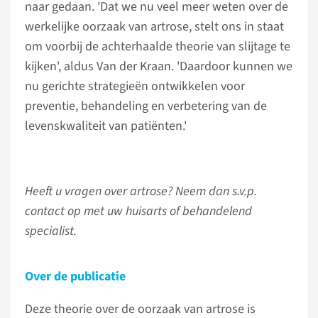
naar gedaan. 'Dat we nu veel meer weten over de
werkelijke oorzaak van artrose, stelt ons in staat
om voorbij de achterhaalde theorie van slijtage te
kijken', aldus Van der Kraan. 'Daardoor kunnen we
nu gerichte strategieën ontwikkelen voor
preventie, behandeling en verbetering van de
levenskwaliteit van patiënten.'
Heeft u vragen over artrose? Neem dan s.v.p.
contact op met uw huisarts of behandelend
specialist.
Over de publicatie
Deze theorie over de oorzaak van artrose is