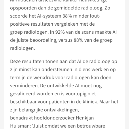
opspoorden dan de gemiddelde radioloog. Zo
scoorde het AI-systeem 38% minder fout-
positieve resultaten vergeleken met de
groep radiologen. In 92% van de scans maakte AI
de juiste beoordeling, versus 88% van de groep
radiologen.
Deze resultaten tonen aan dat AI de radioloog op
zijn minst kan ondersteunen in diens werk en op
termijn de werkdruk voor radiologen kan doen
verminderen. De ontwikkelde AI moet nog
gevalideerd worden en is voorlopig niet
beschikbaar voor patiënten in de kliniek. Maar het
zijn belangrijke ontwikkelingen,
benadrukt hoofdonderzoeker Henkjan
Huisman: ‘Juist omdat we een betrouwbare