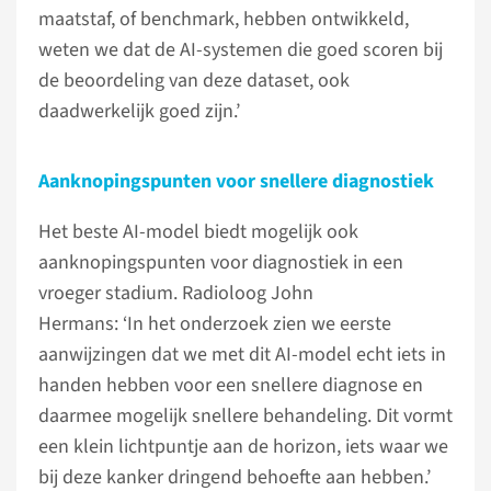
maatstaf, of benchmark, hebben ontwikkeld,
weten we dat de AI-systemen die goed scoren bij
de beoordeling van deze dataset, ook
daadwerkelijk goed zijn.’
Aanknopingspunten voor snellere diagnostiek
Het beste AI-model biedt mogelijk ook
aanknopingspunten voor diagnostiek in een
vroeger stadium. Radioloog John
Hermans: ‘In het onderzoek zien we eerste
aanwijzingen dat we met dit AI-model echt iets in
handen hebben voor een snellere diagnose en
daarmee mogelijk snellere behandeling. Dit vormt
een klein lichtpuntje aan de horizon, iets waar we
bij deze kanker dringend behoefte aan hebben.’