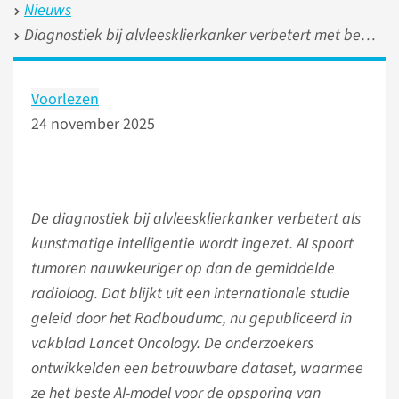
Nieuws
Diagnostiek bij alvleesklierkanker verbetert met behulp van AI
Voorlezen
24 november 2025
De diagnostiek bij alvleesklierkanker verbetert als
kunstmatige intelligentie wordt ingezet. AI spoort
tumoren nauwkeuriger op dan de gemiddelde
radioloog. Dat blijkt uit een internationale studie
geleid door het Radboudumc, nu gepubliceerd in
vakblad Lancet Oncology. De onderzoekers
ontwikkelden een betrouwbare dataset, waarmee
ze het beste AI-model voor de opsporing van