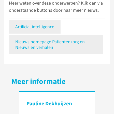
Meer weten over deze onderwerpen? Klik dan via
onderstaande buttons door naar meer nieuws.
Artificial intelligence
Nieuws homepage Patientenzorg en
Nieuws en verhalen
Meer informatie
Pauline Dekhuijzen