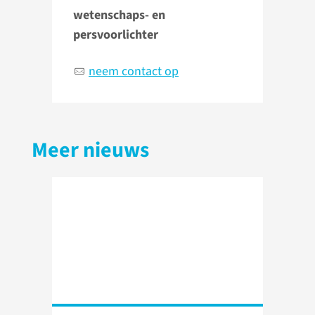
wetenschaps- en
persvoorlichter
neem contact op
Meer nieuws