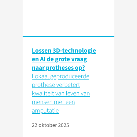
Lossen 3D-technologie
en AI de grote vraag
naar protheses op?
Lokaal geproduceerde
prothese verbetert
kwaliteit van leven van
mensen met een
amputatie
22 oktober 2025