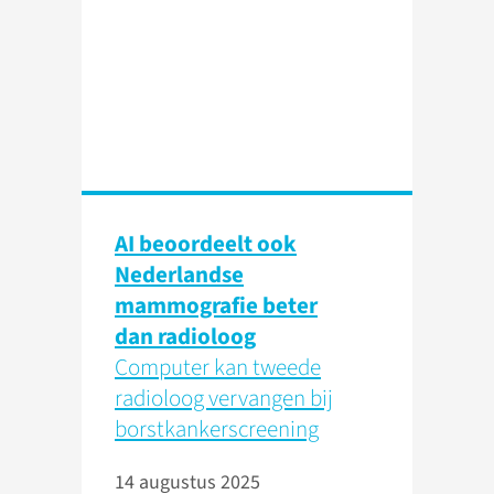
AI beoordeelt ook
Nederlandse
mammografie beter
dan radioloog
Computer kan tweede
radioloog vervangen bij
borstkankerscreening
14 augustus 2025