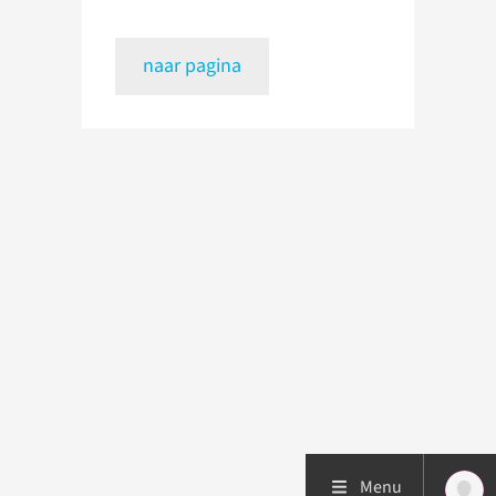
naar pagina
Menu