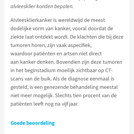
alvleesklier konden bepalen.
Alvleesklierkanker is wereldwijd de meest
dodelijke vorm van kanker, vooral doordat de
ziekte laat ontdekt wordt. De klachten die bij deze
tumoren horen, zijn vaak aspecifiek,
waardoor patiënten en artsen niet direct
aan kanker denken. Bovendien zijn deze tumoren
in het beginstadium moeilijk zichtbaar op CT-
scans van de buik. Als de diagnose eenmaal is
gesteld, is een genezende behandeling meestal
niet meer mogelijk. Slechts tien procent van de
patiënten leeft nog na vijf jaar.
Goede beoordeling