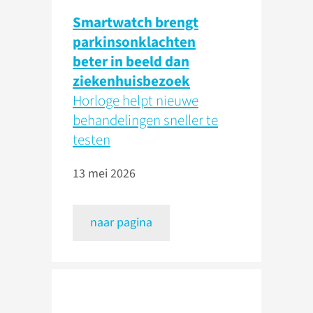
Smartwatch brengt
parkinsonklachten
beter in beeld dan
ziekenhuisbezoek
Horloge helpt nieuwe
behandelingen sneller te
testen
13 mei 2026
naar pagina