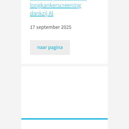
longkankerscreening
dankzij AI
17 september 2025
naar pagina