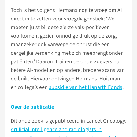
Toch is het volgens Hermans nog te vroeg om AI
direct in te zetten voor vroegdiagnostiek: ‘We
moeten juist bij deze ziekte vals-positieven
voorkomen, gezien onnodige druk op de zorg,
maar zeker ook vanwege de onrust die een
dergelijke verdenking met zich meebrengt onder
patiënten.’ Daarom trainen de onderzoekers nu
betere AI-modellen op andere, bredere scans van
de buik. Hiervoor ontvingen Hermans, Huisman
en collega’s een
subsidie van het Hanarth Fonds
.
Over de publicatie
Dit onderzoek is gepubliceerd in Lancet Oncology:
Artificial intelligence and radiologists in