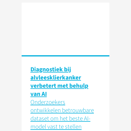
Diagnostiek bij
alvleesklierkanker
verbetert met behulp
van AI
Onderzoekers
ontwikkelen betrouwbare
dataset om het beste AI-
model vast te stellen