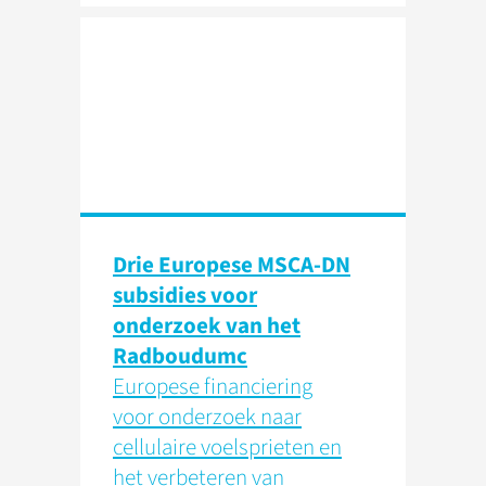
Drie Europese MSCA-DN
subsidies voor
onderzoek van het
Radboudumc
Europese financiering
voor onderzoek naar
cellulaire voelsprieten en
het verbeteren van