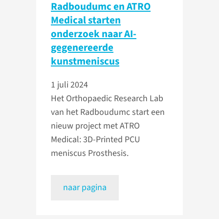
Radboudumc en ATRO
Medical starten
onderzoek naar AI-
gegenereerde
kunstmeniscus
1 juli 2024
Het Orthopaedic Research Lab
van het Radboudumc start een
nieuw project met ATRO
Medical: 3D-Printed PCU
meniscus Prosthesis.
naar pagina