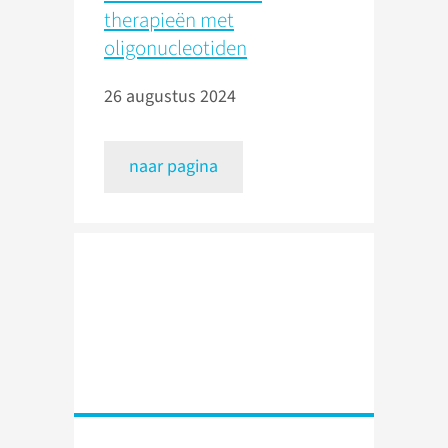
therapieën met
oligonucleotiden
26 augustus 2024
naar pagina