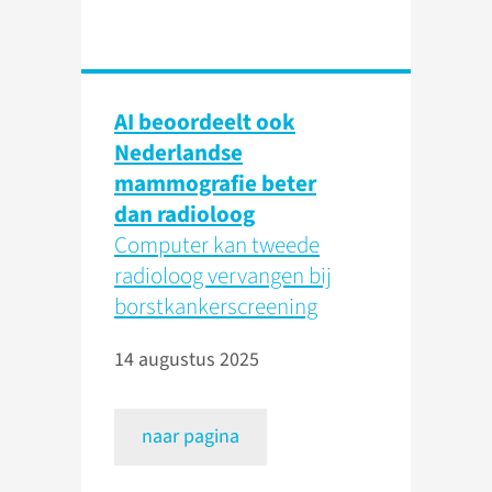
AI beoordeelt ook
Nederlandse
mammografie beter
dan radioloog
Computer kan tweede
radioloog vervangen bij
borstkankerscreening
14 augustus 2025
naar pagina