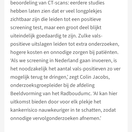
beoordeling van CT-scans: eerdere studies
hebben laten zien dat er veel longplekjes
zichtbaar zijn die leiden tot een positieve
screening test, maar een groot deel blijkt
uiteindelijk goedaardig te zijn. Zulke vals-
positieve uitslagen leiden tot extra onderzoeken,
hogere kosten en onnodige zorgen bij patiënten.
‘Als we screening in Nederland gaan invoeren, is
het noodzakelijk het aantal vals-positieven zo ver
mogelijk terug te dringen,’ zegt Colin Jacobs,
onderzoeksgroepleider bij de afdeling
Beeldvorming van het Radboudumc. ‘AI kan hier
uitkomst bieden door voor elk plekje het
kankerrisico nauwkeuriger in te schatten, zodat
onnodige vervolgonderzoeken afnemen.’