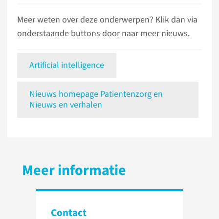
Meer weten over deze onderwerpen? Klik dan via
onderstaande buttons door naar meer nieuws.
Artificial intelligence
Nieuws homepage Patientenzorg en
Nieuws en verhalen
Meer informatie
Contact