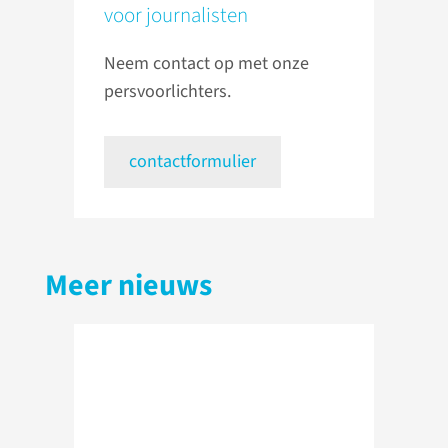
voor journalisten
Neem contact op met onze
persvoorlichters.
contactformulier
Meer nieuws