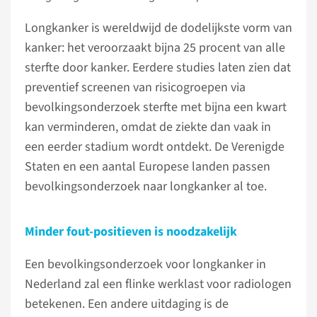
Longkanker is wereldwijd de dodelijkste vorm van
kanker: het veroorzaakt bijna 25 procent van alle
sterfte door kanker. Eerdere studies laten zien dat
preventief screenen van risicogroepen via
bevolkingsonderzoek sterfte met bijna een kwart
kan verminderen, omdat de ziekte dan vaak in
een eerder stadium wordt ontdekt. De Verenigde
Staten en een aantal Europese landen passen
bevolkingsonderzoek naar longkanker al toe.
Minder fout-positieven is noodzakelijk
Een bevolkingsonderzoek voor longkanker in
Nederland zal een flinke werklast voor radiologen
betekenen. Een andere uitdaging is de