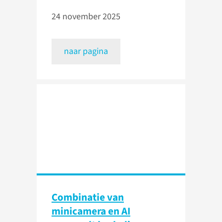
24 november 2025
naar pagina
Combinatie van
minicamera en AI