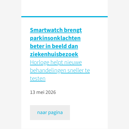
Smartwatch brengt
parkinsonklachten
beter in beeld dan
ziekenhuisbezoek
Horloge helpt nieuwe
behandelingen sneller te
testen
13 mei 2026
naar pagina