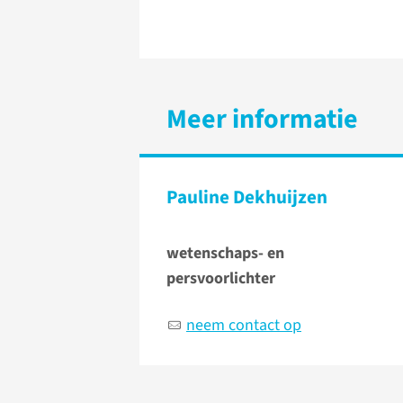
Meer informatie
Pauline Dekhuijzen
wetenschaps- en
persvoorlichter
neem contact op