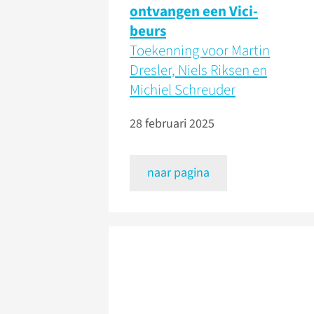
ontvangen een Vici-
beurs
Toekenning voor Martin
Dresler, Niels Riksen en
Michiel Schreuder
28 februari 2025
naar pagina