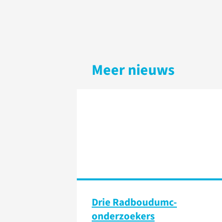
Meer nieuws
Drie Radboudumc-
onderzoekers