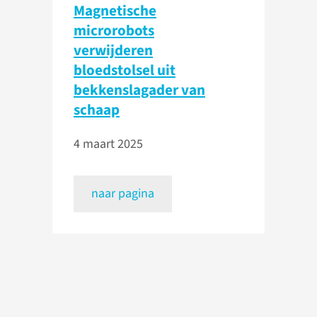
Magnetische
microrobots
verwijderen
bloedstolsel uit
bekkenslagader van
schaap
4 maart 2025
naar pagina