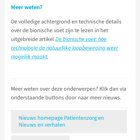
Meer weten?
De volledige achtergrond en technische details
over de bionische voet zijn te lezen in het
uitgebreide artikel
De bionische voet: hoe
technologie de natuurlijke loopbeweging weer
mogelijk maakt.
Meer weten over deze onderwerpen? Klik dan via
onderstaande buttons door naar meer nieuws.
Nieuws homepage Patientenzorg en
Nieuws en verhalen