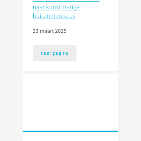
naar kunstmatige
buitenmeniscus
23 maart 2025
naar pagina