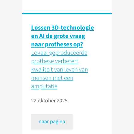
Lossen 3D-technologie
en AI de grote vraag
naar protheses op?
Lokaal geproduceerde
prothese verbetert
kwaliteit van leven van
mensen met een
amputatie
22 oktober 2025
naar pagina