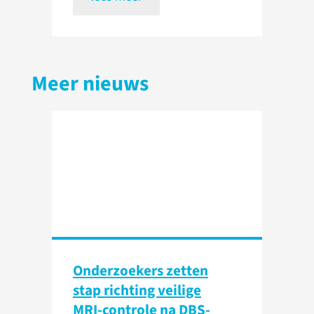
Meer nieuws
Onderzoekers zetten
stap richting veilige
MRI-controle na DBS-