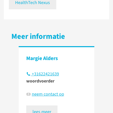
HealthTech Nexus
Meer informatie
Margie Alders
+31622421639
woordvoerder
neem contact op
lees meer