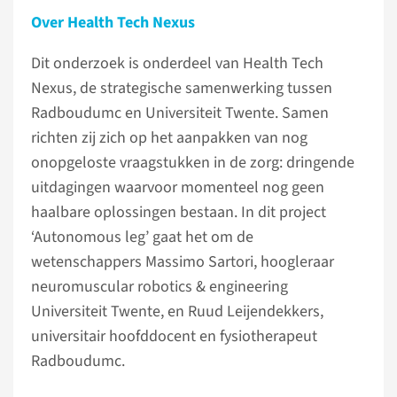
Over Health Tech Nexus
Dit onderzoek is onderdeel van Health Tech
Nexus, de strategische samenwerking tussen
Radboudumc en Universiteit Twente. Samen
richten zij zich op het aanpakken van nog
onopgeloste vraagstukken in de zorg: dringende
uitdagingen waarvoor momenteel nog geen
haalbare oplossingen bestaan. In dit project
‘Autonomous leg’ gaat het om de
wetenschappers Massimo Sartori, hoogleraar
neuromuscular robotics & engineering
Universiteit Twente, en Ruud Leijendekkers,
universitair hoofddocent en fysiotherapeut
Radboudumc.