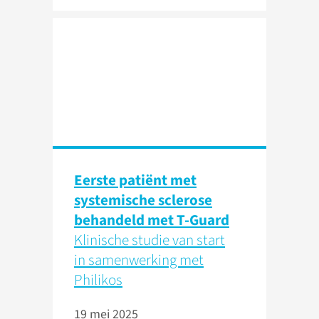
Eerste patiënt met
systemische sclerose
behandeld met T-Guard
Klinische studie van start
in samenwerking met
Philikos
19 mei 2025