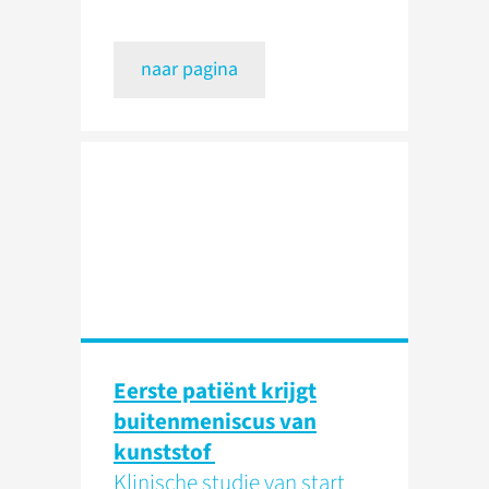
naar pagina
Eerste patiënt krijgt
buitenmeniscus van
kunststof
Klinische studie van start