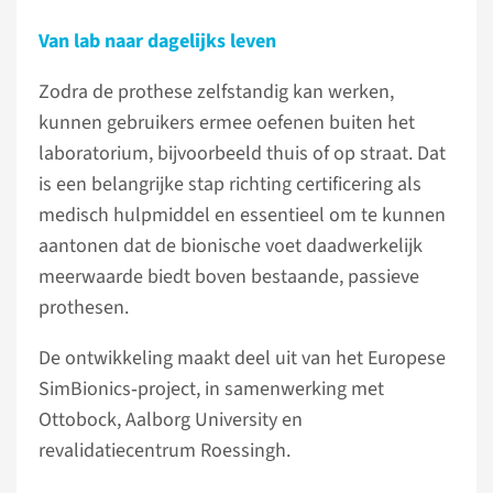
Van lab naar dagelijks leven
Zodra de prothese zelfstandig kan werken,
kunnen gebruikers ermee oefenen buiten het
laboratorium, bijvoorbeeld thuis of op straat. Dat
is een belangrijke stap richting certificering als
medisch hulpmiddel en essentieel om te kunnen
aantonen dat de bionische voet daadwerkelijk
meerwaarde biedt boven bestaande, passieve
prothesen.
De ontwikkeling maakt deel uit van het Europese
SimBionics‑project, in samenwerking met
Ottobock, Aalborg University en
revalidatiecentrum Roessingh.