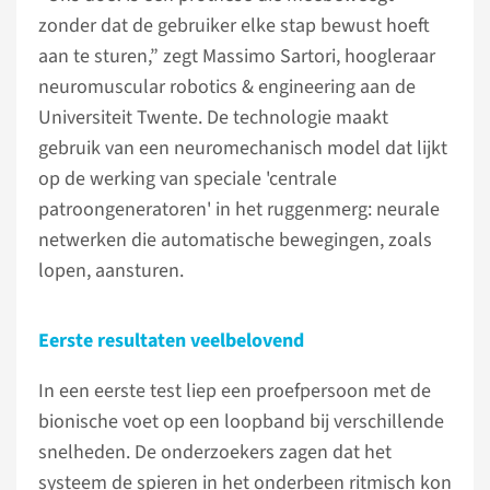
zonder dat de gebruiker elke stap bewust hoeft
aan te sturen,” zegt Massimo Sartori, hoogleraar
neuromuscular robotics & engineering aan de
Universiteit Twente. De technologie maakt
gebruik van een neuromechanisch model dat lijkt
op de werking van speciale 'centrale
patroongeneratoren' in het ruggenmerg: neurale
netwerken die automatische bewegingen, zoals
lopen, aansturen.
Eerste resultaten veelbelovend
In een eerste test liep een proefpersoon met de
bionische voet op een loopband bij verschillende
snelheden. De onderzoekers zagen dat het
systeem de spieren in het onderbeen ritmisch kon