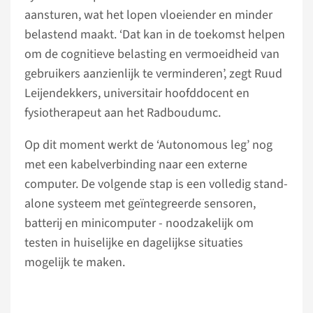
aansturen, wat het lopen vloeiender en minder
belastend maakt. ‘Dat kan in de toekomst helpen
om de cognitieve belasting en vermoeidheid van
gebruikers aanzienlijk te verminderen’, zegt Ruud
Leijendekkers, universitair hoofddocent en
fysiotherapeut aan het Radboudumc.
Op dit moment werkt de ‘Autonomous leg’ nog
met een kabelverbinding naar een externe
computer. De volgende stap is een volledig stand-
alone systeem met geïntegreerde sensoren,
batterij en minicomputer - noodzakelijk om
testen in huiselijke en dagelijkse situaties
mogelijk te maken.