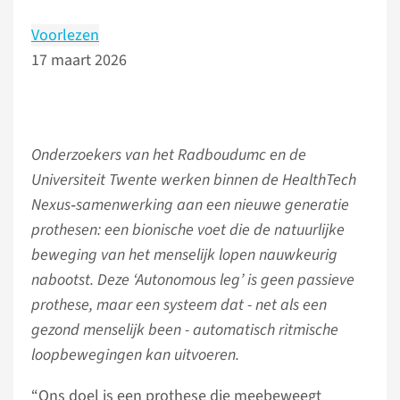
Voorlezen
17 maart 2026
Onderzoekers van het Radboudumc en de
Universiteit Twente werken binnen de HealthTech
Nexus‑samenwerking aan een nieuwe generatie
prothesen: een bionische voet die de natuurlijke
beweging van het menselijk lopen nauwkeurig
nabootst. Deze ‘Autonomous leg’ is geen passieve
prothese, maar een systeem dat - net als een
gezond menselijk been - automatisch ritmische
loopbewegingen kan uitvoeren.
“Ons doel is een prothese die meebeweegt