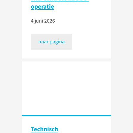
operatie
4 juni 2026
naar pagina
Technisch