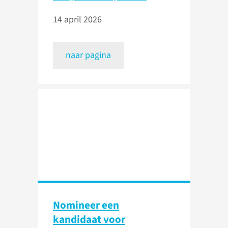
14 april 2026
naar pagina
Nomineer een
kandidaat voor