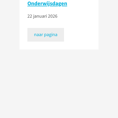
Onderwijsdagen
22 januari 2026
naar pagina