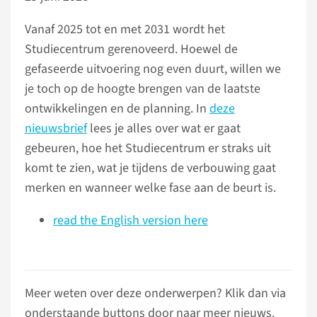
Vanaf 2025 tot en met 2031 wordt het
Studiecentrum gerenoveerd. Hoewel de
gefaseerde uitvoering nog even duurt, willen we
je toch op de hoogte brengen van de laatste
ontwikkelingen en de planning. In
deze
nieuwsbrief
lees je alles over wat er gaat
gebeuren, hoe het Studiecentrum er straks uit
komt te zien, wat je tijdens de verbouwing gaat
merken en wanneer welke fase aan de beurt is.
read the English version here
Meer weten over deze onderwerpen? Klik dan via
onderstaande buttons door naar meer nieuws.