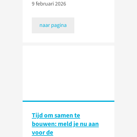
9 februari 2026
naar pagina
Tijd om samen te
bouwen: meld je nu aan
voor de