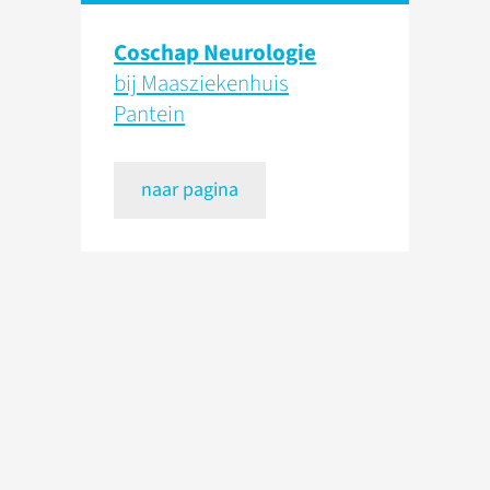
Coschap Neurologie
bij Maasziekenhuis
Pantein
naar pagina