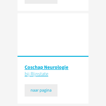
Coschap Neurologie
bij Rijnstate
naar pagina