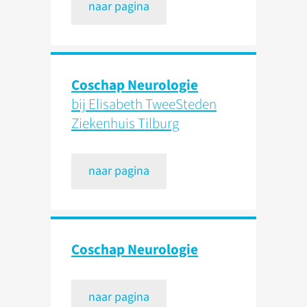
naar pagina
Coschap Neurologie
bij Elisabeth TweeSteden
Ziekenhuis Tilburg
naar pagina
Coschap Neurologie
naar pagina