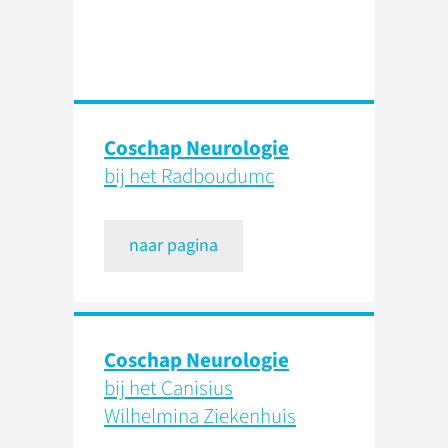
Coschap Neurologie
bij het Radboudumc
naar pagina
Coschap Neurologie
bij het Canisius
Wilhelmina Ziekenhuis