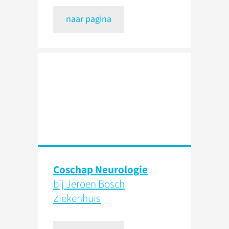
naar pagina
Coschap Neurologie
bij Jeroen Bosch
Ziekenhuis