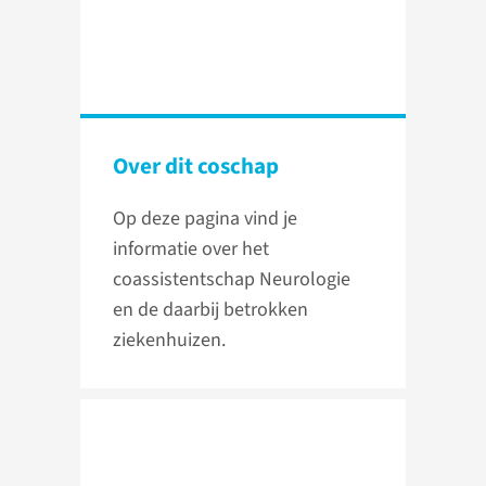
Over dit coschap
Op deze pagina vind je
informatie over het
coassistentschap Neurologie
en de daarbij betrokken
ziekenhuizen.