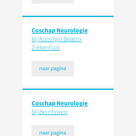
Coschap Neurologie
bij Koningin Beatrix
Ziekenhuis
naar pagina
Coschap Neurologie
bij Bernhoven
naar pagina