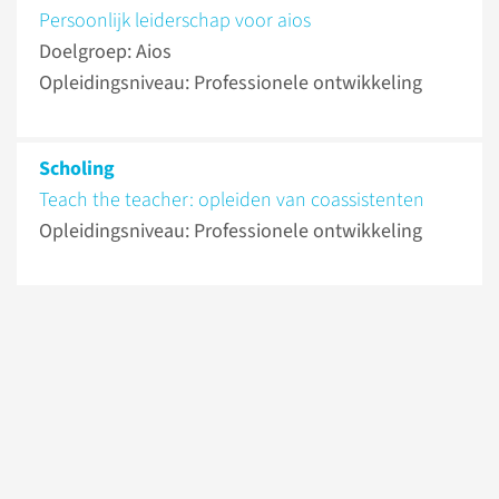
Persoonlijk leiderschap voor aios
Doelgroep: Aios
Opleidingsniveau: Professionele ontwikkeling
Scholing
Teach the teacher: opleiden van coassistenten
Opleidingsniveau: Professionele ontwikkeling