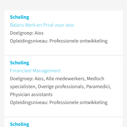
Scholing
Balans Werk en Privé voor aios
Doelgroep: Aios
Opleidingsniveau: Professionele ontwikkeling
Scholing
Financieel Management
Doelgroep: Aios, Alle medewerkers, Medisch
specialisten, Overige professionals, Paramedici,
Physician assistants
Opleidingsniveau: Professionele ontwikkeling
Scholing