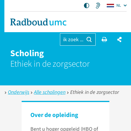
NL
ik zoek ...
Scholing
Ethiek in de zorgsector
Onderwijs
Alle scholingen
Ethiek in de zorgsector
Over de opleiding
Bent u hoger opgeleid (HBO of