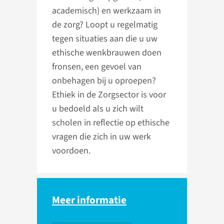
academisch) en werkzaam in
de zorg? Loopt u regelmatig
tegen situaties aan die u uw
ethische wenkbrauwen doen
fronsen, een gevoel van
onbehagen bij u oproepen?
Ethiek in de Zorgsector is voor
u bedoeld als u zich wilt
scholen in reflectie op ethische
vragen die zich in uw werk
voordoen.
Meer informatie