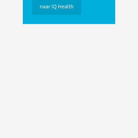
naar IQ Health