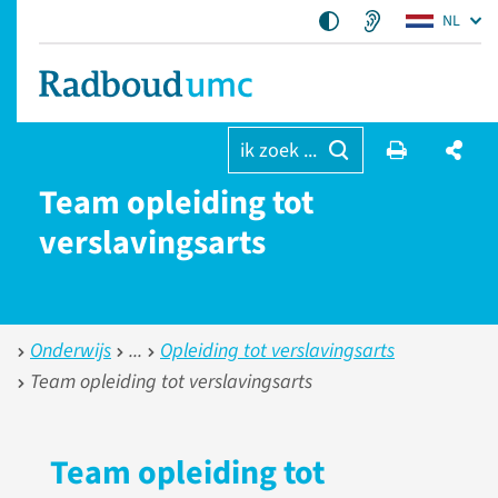
NL
ik zoek ...
Team opleiding tot
verslavingsarts
Onderwijs
Opleiding tot verslavingsarts
Team opleiding tot verslavingsarts
Team opleiding tot