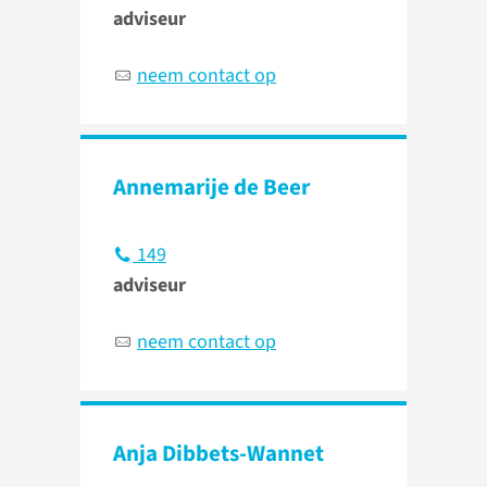
adviseur
neem contact op
Annemarije de Beer
149
adviseur
neem contact op
Anja Dibbets-Wannet