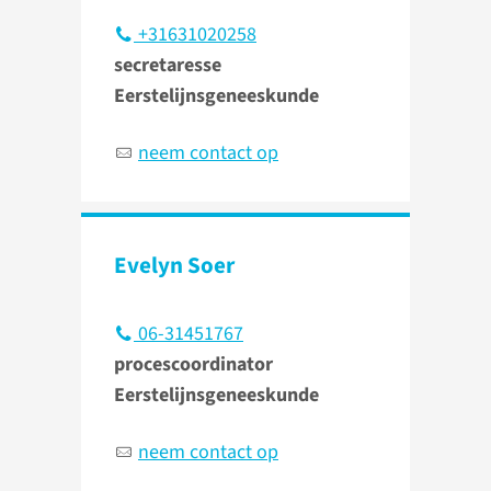
+31631020258
secretaresse
Eerstelijnsgeneeskunde
neem contact op
Evelyn Soer
06-31451767
procescoordinator
Eerstelijnsgeneeskunde
neem contact op