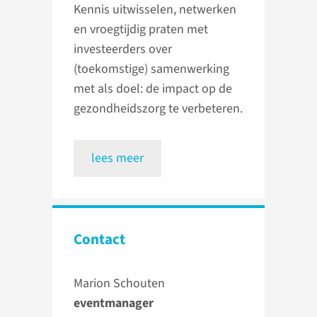
Kennis uitwisselen, netwerken
en vroegtijdig praten met
investeerders over
(toekomstige) samenwerking
met als doel: de impact op de
gezondheidszorg te verbeteren.
lees meer
Contact
Marion Schouten
eventmanager