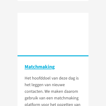
Matchmaking
Het hoofddoel van deze dag is
het leggen van nieuwe
contacten. We maken daarom
gebruik van een matchmaking
platform voor het opzetten van