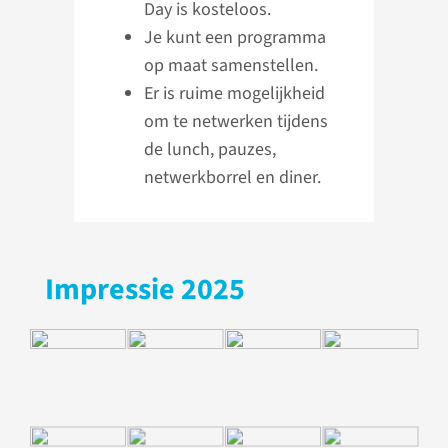
Day is kosteloos.
Je kunt een programma
op maat samenstellen.
Er is ruime mogelijkheid
om te netwerken tijdens
de lunch, pauzes,
netwerkborrel en diner.
Impressie 2025