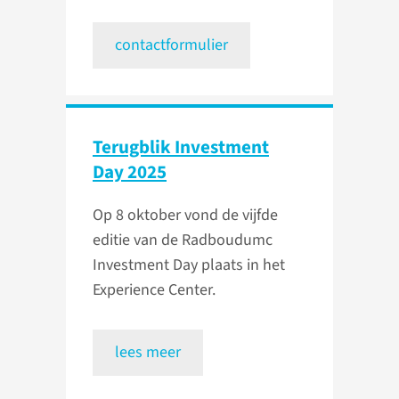
contactformulier
Terugblik Investment
Day 2025
Op 8 oktober vond de vijfde
editie van de Radboudumc
Investment Day plaats in het
Experience Center.
lees meer