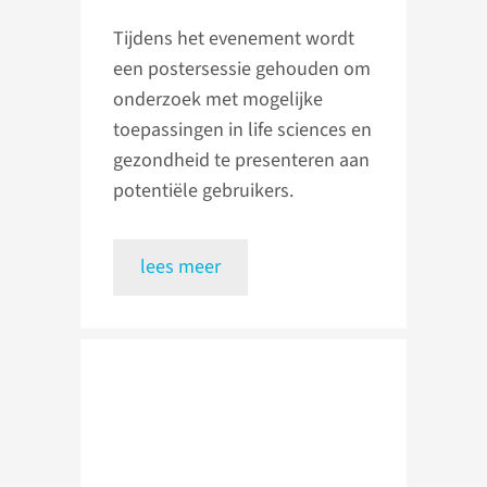
Tijdens het evenement wordt
een postersessie gehouden om
onderzoek met mogelijke
toepassingen in life sciences en
gezondheid te presenteren aan
potentiële gebruikers.
lees meer