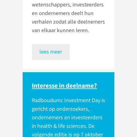
wetenschappers, investeerders
en ondernemers deelt hun
verhalen zodat alle deelnemers
van elkaar kunnen leren.
lees meer
Interesse in deelname?
Radboudumc Investment Day is
gericht op onderzoekers,
ondernemers en investeerders
in health & life sciences. De
volgende editie is op 7 oktober