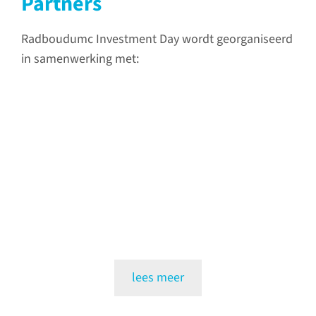
Partners
Radboudumc Investment Day wordt georganiseerd
in samenwerking met:
lees meer