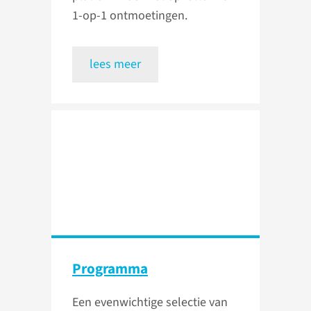
1-op-1 ontmoetingen.
lees meer
Programma
Een evenwichtige selectie van