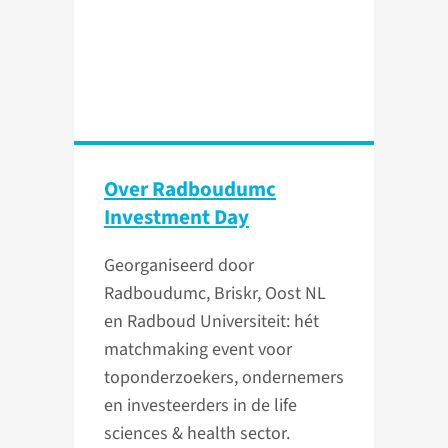
Over Radboudumc
Investment Day
Georganiseerd door
Radboudumc, Briskr, Oost NL
en Radboud Universiteit: hét
matchmaking event voor
toponderzoekers, ondernemers
en investeerders in de life
sciences & health sector.