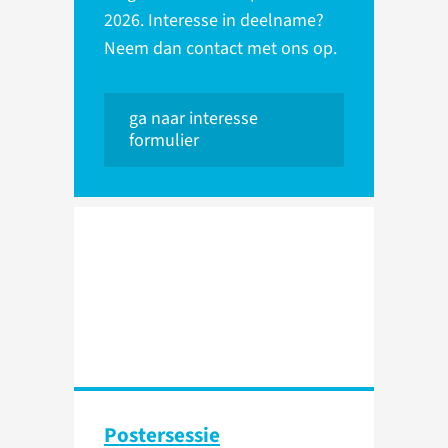
2026. Interesse in deelname?
Neem dan contact met ons op.
ga naar interesse
formulier
Postersessie