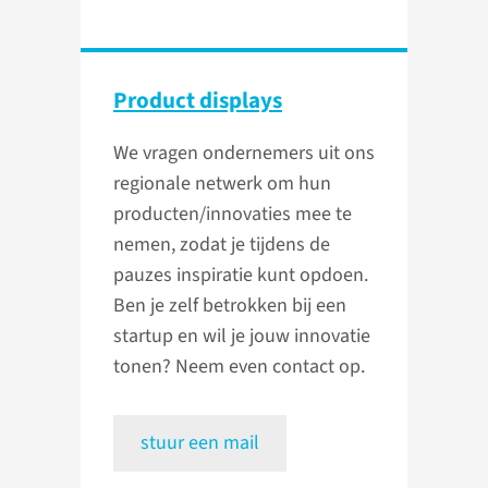
Product displays
We vragen ondernemers uit ons
regionale netwerk om hun
producten/innovaties mee te
nemen, zodat je tijdens de
pauzes inspiratie kunt opdoen.
Ben je zelf betrokken bij een
startup en wil je jouw innovatie
tonen? Neem even contact op.
stuur een mail