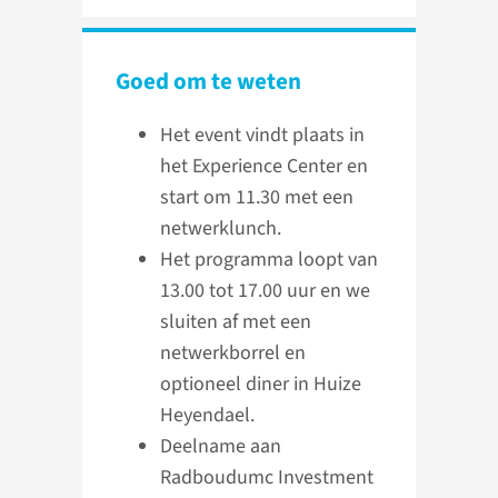
Goed om te weten
Het event vindt plaats in
het Experience Center en
start om 11.30 met een
netwerklunch.
Het programma loopt van
13.00 tot 17.00 uur en we
sluiten af met een
netwerkborrel en
optioneel diner in Huize
Heyendael.
Deelname aan
Radboudumc Investment