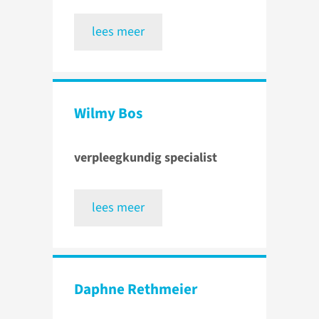
lees meer
Wilmy Bos
verpleegkundig specialist
lees meer
Daphne Rethmeier