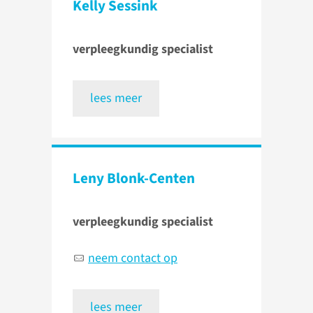
Kelly Sessink
verpleegkundig specialist
lees meer
Leny Blonk-Centen
verpleegkundig specialist
neem contact op
lees meer