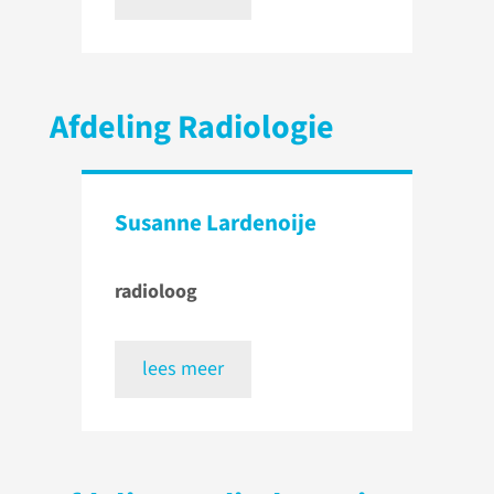
Afdeling Radiologie
Susanne Lardenoije
radioloog
lees meer