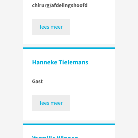
chirurg/afdelingshoofd
lees meer
Hanneke Tielemans
Gast
lees meer