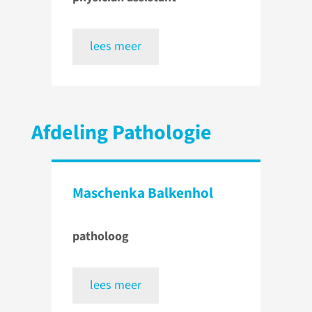
lees meer
Afdeling Pathologie
Maschenka Balkenhol
patholoog
lees meer