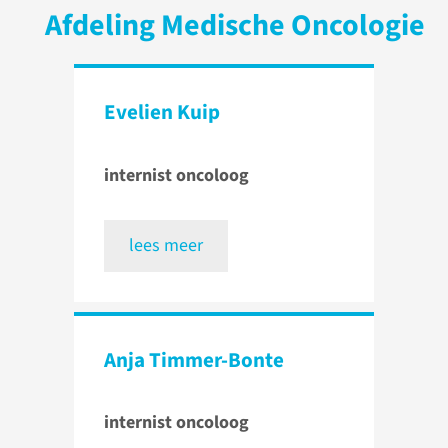
Afdeling Medische Oncologie
Evelien Kuip
internist oncoloog
lees meer
Anja Timmer-Bonte
internist oncoloog