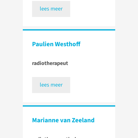
lees meer
Paulien Westhoff
radiotherapeut
lees meer
Marianne van Zeeland