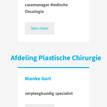
casemanager Medische
Oncologie
lees meer
Afdeling Plastische Chirurgie
Nienke Gort
verpleegkundig specialist