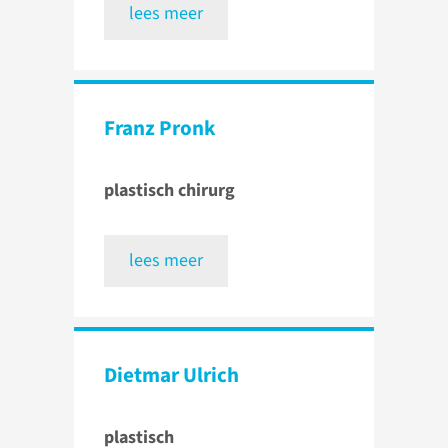
lees meer
Franz Pronk
plastisch chirurg
lees meer
Dietmar Ulrich
plastisch