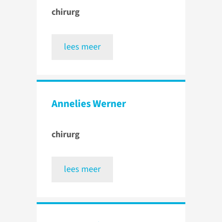
chirurg
lees meer
Annelies Werner
chirurg
lees meer