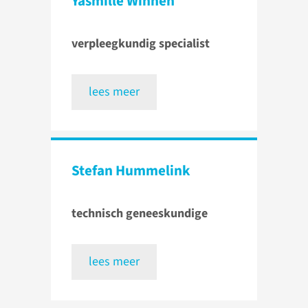
Yasmille Winnen
verpleegkundig specialist
lees meer
Stefan Hummelink
technisch geneeskundige
lees meer