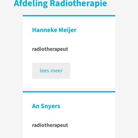
Afdeling Radiotherapie
Hanneke Meijer
radiotherapeut
lees meer
An Snyers
radiotherapeut