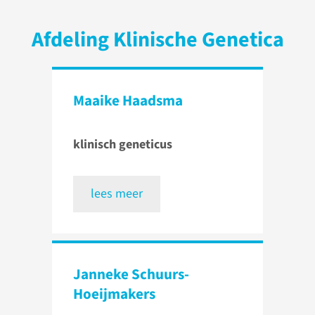
Afdeling Klinische Genetica
Maaike Haadsma
klinisch geneticus
lees meer
Janneke Schuurs-
Hoeijmakers