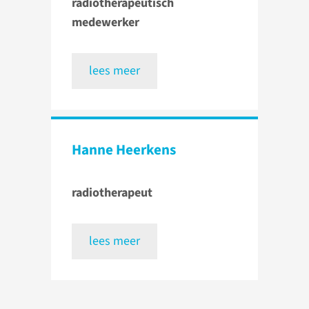
radiotherapeutisch
medewerker
lees meer
Hanne Heerkens
radiotherapeut
lees meer