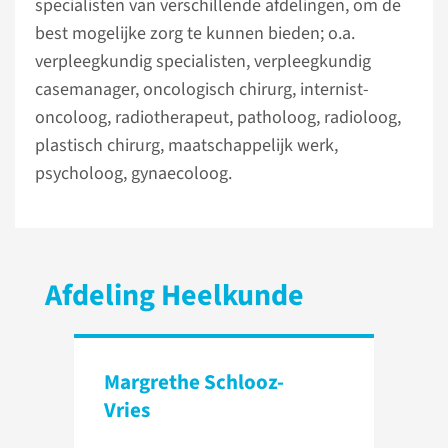
specialisten van verschillende afdelingen, om de
best mogelijke zorg te kunnen bieden; o.a.
verpleegkundig specialisten, verpleegkundig
casemanager, oncologisch chirurg, internist-
oncoloog, radiotherapeut, patholoog, radioloog,
plastisch chirurg, maatschappelijk werk,
psycholoog, gynaecoloog.
Afdeling Heelkunde
Margrethe Schlooz-
Vries