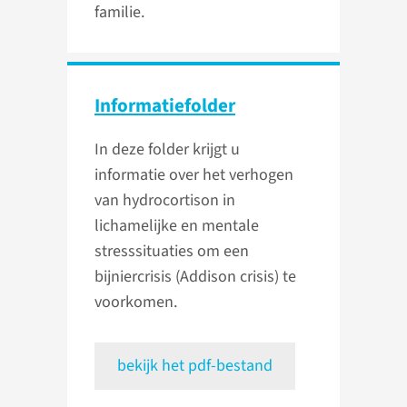
familie.
Informatiefolder
In deze folder krijgt u
informatie over het verhogen
van hydrocortison in
lichamelijke en mentale
stresssituaties om een
bijniercrisis (Addison crisis) te
voorkomen.
bekijk het pdf-bestand