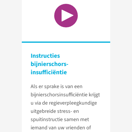
Instructies
bijnierschors­
insufficiëntie
Als er sprake is van een
bijnierschorsinsufficiëntie krijgt
u via de regieverpleegkundige
uitgebreide stress- en
spuitinstructie samen met
iemand van uw vrienden of