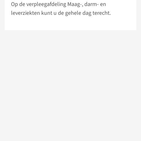
Op de verpleegafdeling Maag-, darm- en
leverziekten kunt u de gehele dag terecht.