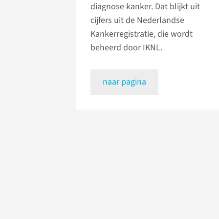
diagnose kanker. Dat blijkt uit
cijfers uit de Nederlandse
Kankerregistratie, die wordt
beheerd door IKNL.
naar pagina