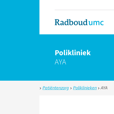
Polikliniek
AYA
Patiëntenzorg
Poliklinieken
AYA