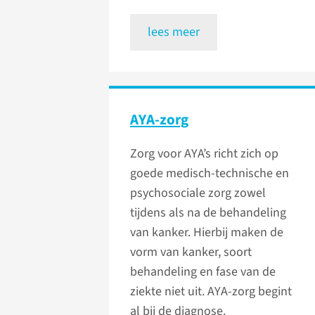
lees meer
AYA-zorg
Zorg voor AYA’s richt zich op
goede medisch-technische en
psychosociale zorg zowel
tijdens als na de behandeling
van kanker. Hierbij maken de
vorm van kanker, soort
behandeling en fase van de
ziekte niet uit. AYA-zorg begint
al bij de diagnose.