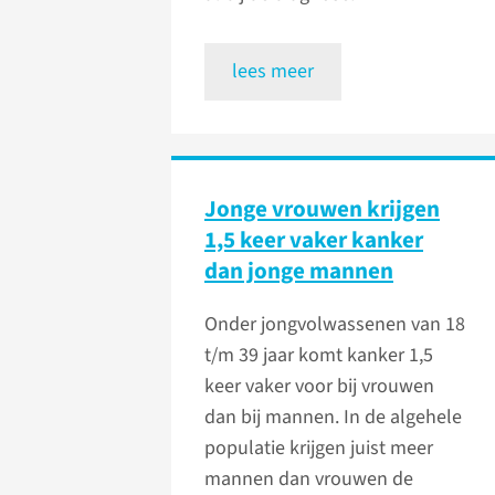
lees meer
Jonge vrouwen krijgen
1,5 keer vaker kanker
dan jonge mannen
Onder jongvolwassenen van 18
t/m 39 jaar komt kanker 1,5
keer vaker voor bij vrouwen
dan bij mannen. In de algehele
populatie krijgen juist meer
mannen dan vrouwen de