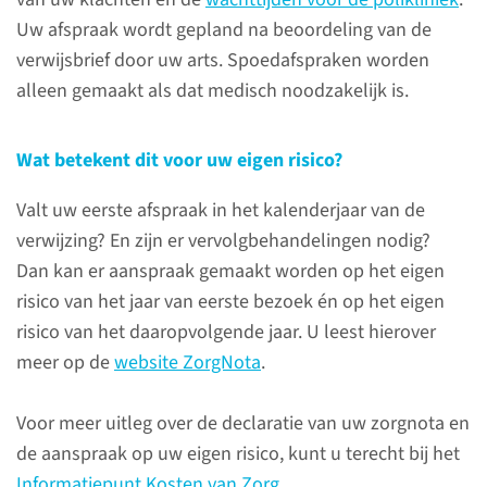
betrekking tot zorgkosten voor
Uw afspraak wordt gepland na beoordeling van de
u op een rijtje gezet.
verwijsbrief door uw arts. Spoedafspraken worden
alleen gemaakt als dat medisch noodzakelijk is.
Heeft uw zorgverzekeraar
Wat betekent dit voor uw eigen risico?
een contract met het
Radboudumc voor 2026?
Valt uw eerste afspraak in het kalenderjaar van de
verwijzing? En zijn er vervolgbehandelingen nodig?
Ieder jaar sluiten
Dan kan er aanspraak gemaakt worden op het eigen
zorgverzekeraars en
risico van het jaar van eerste bezoek én op het eigen
ziekenhuizen contracten met
risico van het daaropvolgende jaar. U leest hierover
elkaar af. Daarin wordt bepaald
meer op de
website ZorgNota
.
hoeveel zorg het ziekenhuis
maximaal mag leveren en
Voor meer uitleg over de declaratie van uw zorgnota en
tegen welke prijs dat gebeurt.
de aanspraak op uw eigen risico, kunt u terecht bij het
Informatiepunt Kosten van Zorg
.