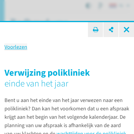
NL
ik zoek ...
Voorlezen
Kosten van zorg
Verwijzing polikliniek
einde van het jaar
Patiëntenzorg
Uw afspraak
Kosten van zorg
Bent u aan het einde van het jaar verwezen naar een
Veelgestelde vragen
polikliniek? Dan kan het voorkomen dat u een afspraak
krijgt aan het begin van het volgende kalenderjaar. De
We hebben de meest
planning van uw afspraak is afhankelijk van de aard
voorkomende vragen met
van uw klachten en de
wachttijden voor de polikliniek
.