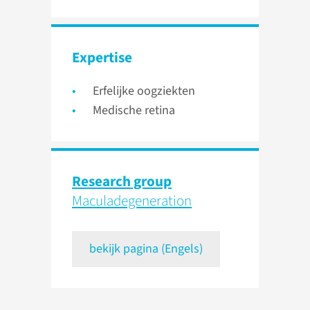
Expertise
Erfelijke oogziekten
Medische retina
Research group
Maculadegeneration
bekijk pagina (Engels)