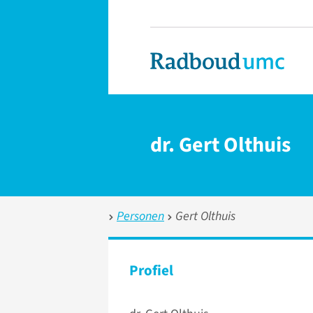
dr. Gert Olthuis
Personen
Gert Olthuis
Profiel