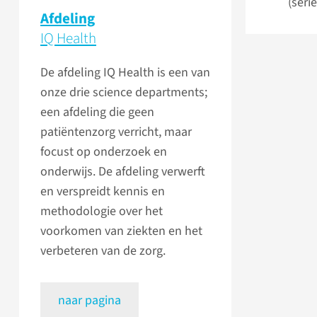
(seri
Afdeling
IQ Health
De afdeling IQ Health is een van
onze drie science departments;
een afdeling die geen
patiëntenzorg verricht, maar
focust op onderzoek en
onderwijs. De afdeling verwerft
en verspreidt kennis en
methodologie over het
voorkomen van ziekten en het
verbeteren van de zorg.
naar pagina