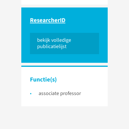
ResearcherID
bekijk volledige
publicatielijst
Functie(s)
associate professor