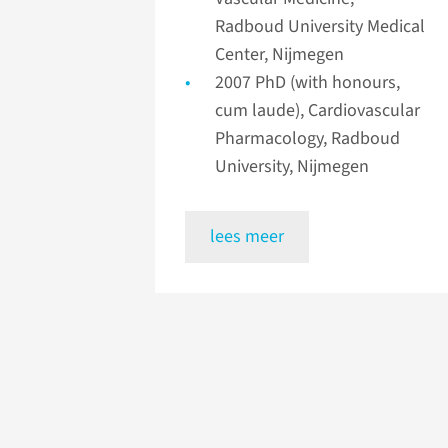
Radboud University Medical
Center, Nijmegen
2007 PhD (with honours,
cum laude), Cardiovascular
Pharmacology, Radboud
University, Nijmegen
lees meer