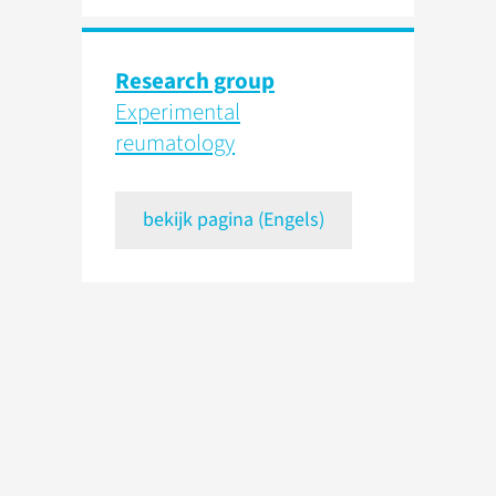
Research group
Experimental
reumatology
bekijk pagina (Engels)