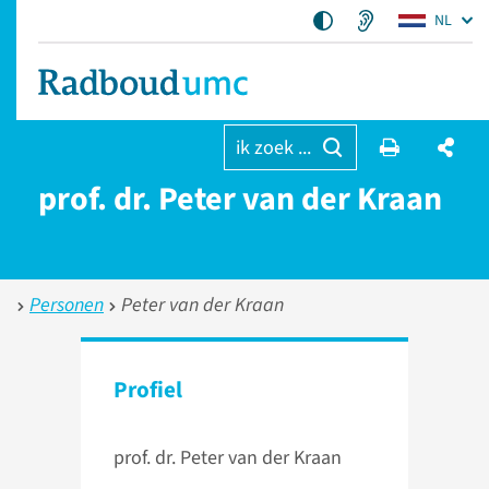
NL
ik zoek ...
prof. dr. Peter van der Kraan
Personen
Peter van der Kraan
Profiel
prof. dr. Peter van der Kraan