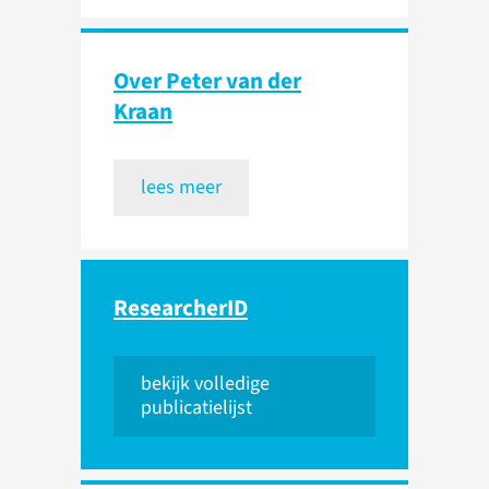
Over Peter van der
Kraan
lees meer
ResearcherID
bekijk volledige
publicatielijst