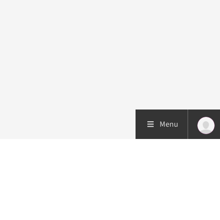
Menu
Patiëntenzorg