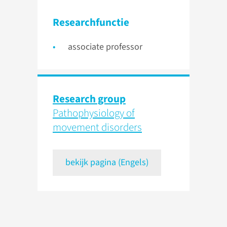
Researchfunctie
associate professor
Research group
Pathophysiology of
movement disorders
bekijk pagina (Engels)