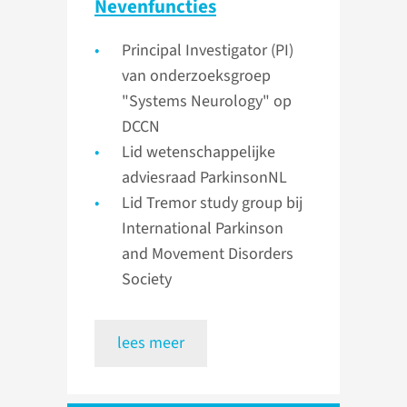
Nevenfuncties
Principal Investigator (PI)
van onderzoeksgroep
"Systems Neurology" op
DCCN
Lid wetenschappelijke
adviesraad ParkinsonNL
Lid Tremor study group bij
International Parkinson
and Movement Disorders
Society
lees meer