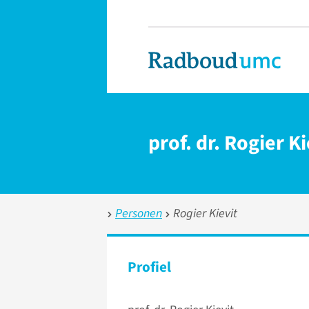
prof. dr. Rogier Ki
Personen
Rogier Kievit
Profiel