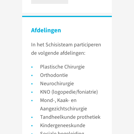
Afdelingen
In het Schisisteam participeren
de volgende afdelingen:
Plastische Chirurgie
Orthodontie
Neurochirurgie
KNO (logopedie/foniatrie)
Mond-, Kaak- en
Aangezichtschirurgie
Tandheelkunde prothetiek
Kindergeneeskunde
Sociale begeleiding