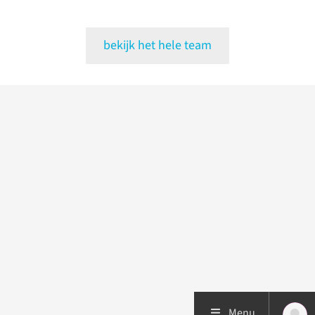
bekijk het hele team
Menu