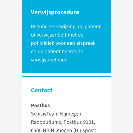
Verwijsprocedure
Reguliere verwijzing: de patiënt
of verwijzer belt met de
polikliniek voor een afspraak
en de patiënt neemt de
verwijsbrief mee.
Contact
Postbus
SchisisTeam Nijmegen
Radboudumc, Postbus 9101,
6500 HB Nijmegen (Huispost: