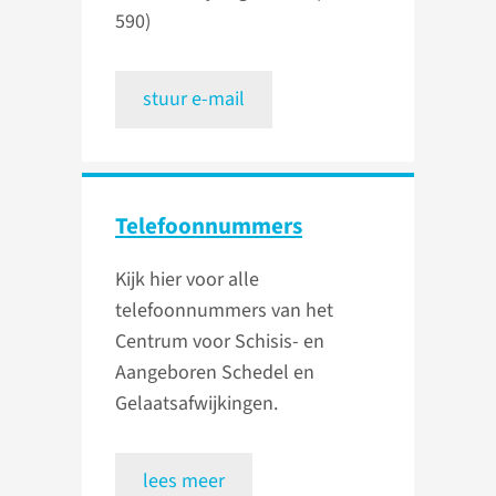
590)
stuur e-mail
Telefoon­nummers
Kijk hier voor alle
telefoonnummers van het
Centrum voor Schisis- en
Aangeboren Schedel en
Gelaats­afwijkingen.
lees meer