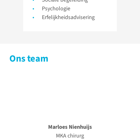
Psychologie
Erfelijkheidsadvisering
Ons team
Marloes Nienhuijs
MKA chirurg