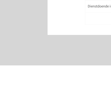
Dienstdoende i