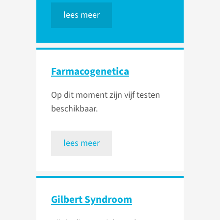
lees meer
Farmacogenetica
Op dit moment zijn vijf testen
beschikbaar.
lees meer
Gilbert Syndroom