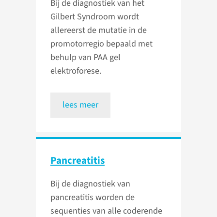
Bij de diagnostiek van het
Gilbert Syndroom wordt
allereerst de mutatie in de
promotorregio bepaald met
behulp van PAA gel
elektroforese.
lees meer
Pancreatitis
Bij de diagnostiek van
pancreatitis worden de
sequenties van alle coderende