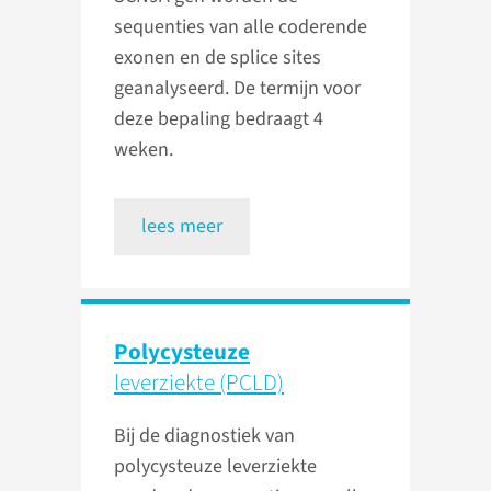
sequenties van alle coderende
exonen en de splice sites
geanalyseerd. De termijn voor
deze bepaling bedraagt 4
weken.
lees meer
Polycysteuze
leverziekte (PCLD)
Bij de diagnostiek van
polycysteuze leverziekte