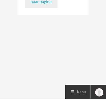
naar pagina
Menu