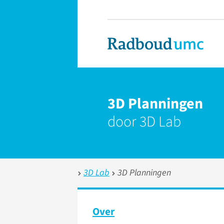
3D Planningen
door 3D Lab
3D Lab
3D Planningen
Over