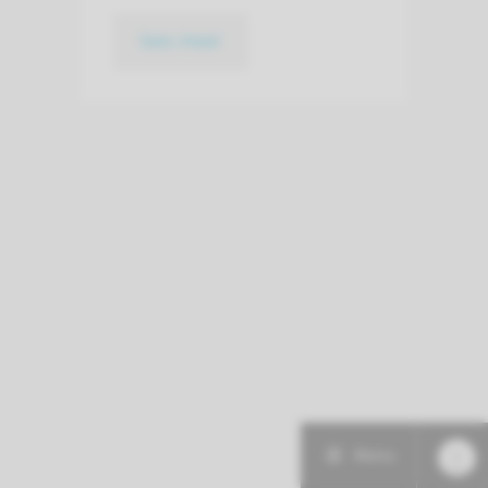
lees meer
Menu