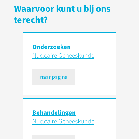
Waarvoor kunt u bij ons
terecht?
Onderzoeken
Nucleaire Geneeskunde
naar pagina
Behandelingen
Nucleaire Geneeskunde