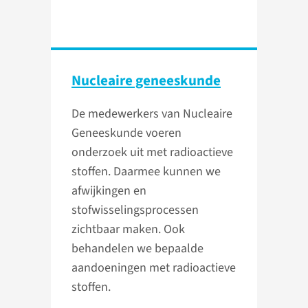
Nucleaire geneeskunde
De medewerkers van Nucleaire
Geneeskunde voeren
onderzoek uit met radioactieve
stoffen. Daarmee kunnen we
afwijkingen en
stofwisselingsprocessen
zichtbaar maken. Ook
behandelen we bepaalde
aandoeningen met radioactieve
stoffen.