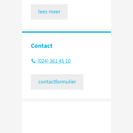
lees meer
Contact
(024) 361 45 10
contactformulier