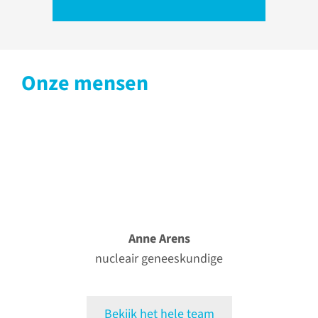
Onze mensen
Anne Arens
nucleair geneeskundige
Bekijk het hele team