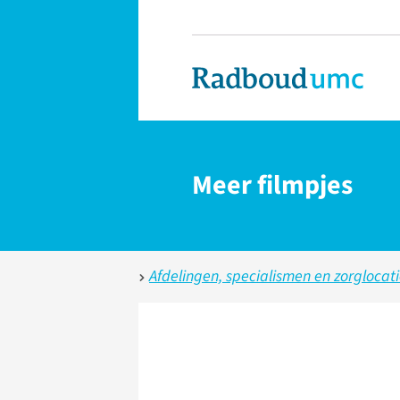
Meer filmpjes
Afdelingen, specialismen en zorglocat