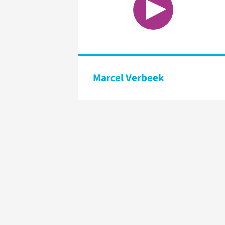
Marcel Verbeek