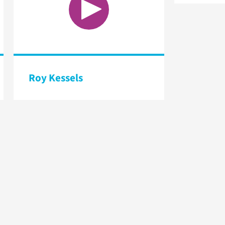
Roy Kessels