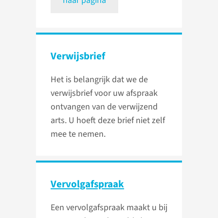
naar pagina
Verwijsbrief
Het is belangrijk dat we de
verwijsbrief voor uw afspraak
ontvangen van de verwijzend
arts. U hoeft deze brief niet zelf
mee te nemen.
Vervolgafspraak
Een vervolgafspraak maakt u bij