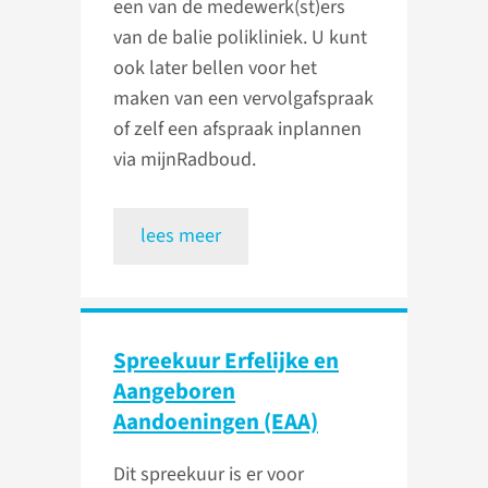
een van de medewerk(st)ers
van de balie polikliniek. U kunt
ook later bellen voor het
maken van een vervolgafspraak
of zelf een afspraak inplannen
via mijnRadboud.
lees meer
Spreekuur Erfelijke en
Aangeboren
Aandoeningen (EAA)
Dit spreekuur is er voor