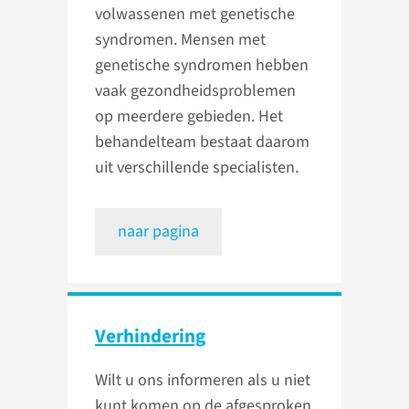
volwassenen met genetische
syndromen. Mensen met
genetische syndromen hebben
vaak gezondheidsproblemen
op meerdere gebieden. Het
behandelteam bestaat daarom
uit verschillende specialisten.
naar pagina
Verhindering
Wilt u ons informeren als u niet
kunt komen op de afgesproken