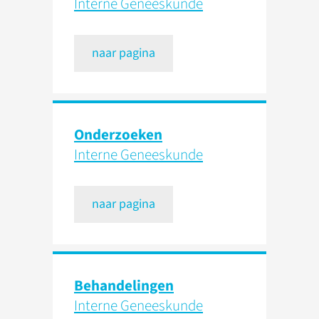
Interne Geneeskunde
naar pagina
Onderzoeken
Interne Geneeskunde
naar pagina
Behandelingen
Interne Geneeskunde