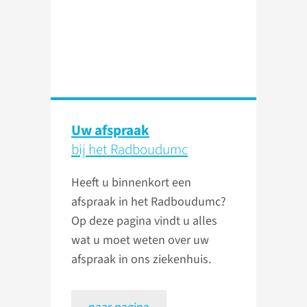
Uw afspraak
bij het Radboudumc
Heeft u binnenkort een
afspraak in het Radboudumc?
Op deze pagina vindt u alles
wat u moet weten over uw
afspraak in ons ziekenhuis.