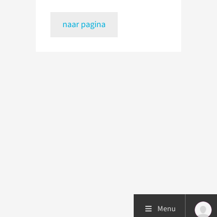
naar pagina
Menu