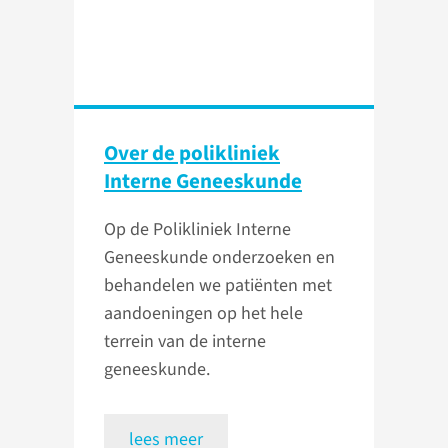
Over de polikliniek
Interne Geneeskunde
Op de Polikliniek Interne
Geneeskunde onderzoeken en
behandelen we patiënten met
aandoeningen op het hele
terrein van de interne
geneeskunde.
lees meer