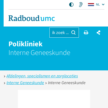
NL
ik zoek ...
Polikliniek
Interne Geneeskunde
Afdelingen, specialismen en zorglocaties
Interne Geneeskunde
Interne Geneeskunde