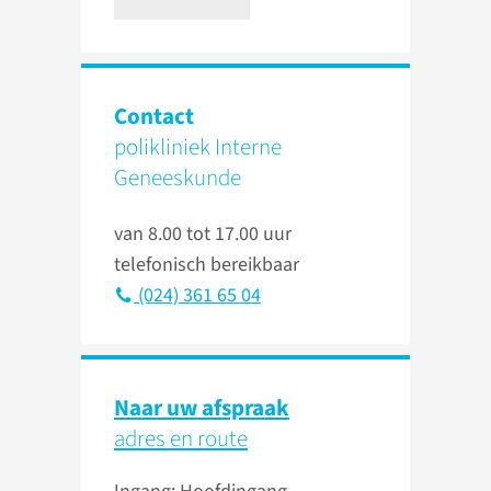
Contact
polikliniek Interne
Geneeskunde
van 8.00 tot 17.00 uur
telefonisch bereikbaar
(024) 361 65 04
Naar uw afspraak
adres en route