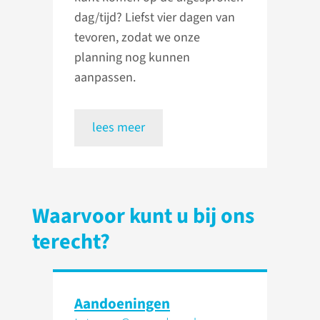
dag/tijd? Liefst vier dagen van
tevoren, zodat we onze
planning nog kunnen
aanpassen.
lees meer
Waarvoor kunt u bij ons
terecht?
Aandoeningen