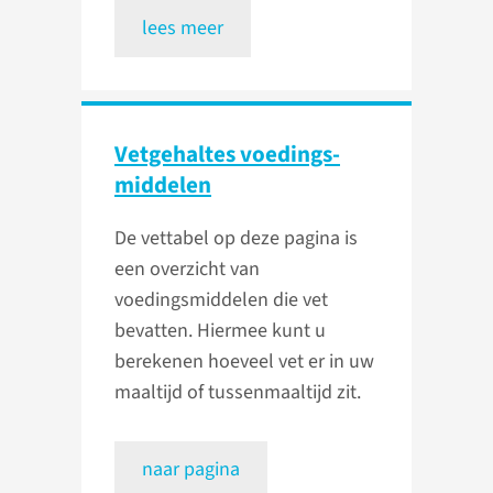
lees meer
Vetgehaltes voedings­
middelen
De vettabel op deze pagina is
een overzicht van
voedingsmiddelen die vet
bevatten. Hiermee kunt u
berekenen hoeveel vet er in uw
maaltijd of tussenmaaltijd zit.
naar pagina