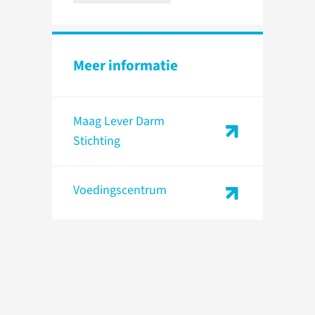
Meer informatie
Maag Lever Darm
Stichting
Voedingscentrum