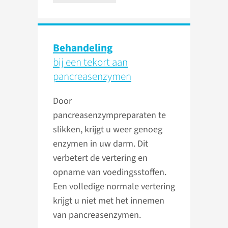
Behandeling
bij een tekort aan
pancreas­enzymen
Door
pancreasenzympreparaten te
slikken, krijgt u weer genoeg
enzymen in uw darm. Dit
verbetert de vertering en
opname van voedingsstoffen.
Een volledige normale vertering
krijgt u niet met het innemen
van pancreasenzymen.