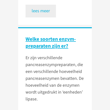
lees meer
Welke soorten enzym­
preparaten zijn er?
Er zijn verschillende
pancreasenzympreparaten, die
een verschillende hoeveelheid
pancreasenzymen bevatten. De
hoeveelheid van de enzymen
wordt uitgedrukt in ‘eenheden’
lipase.