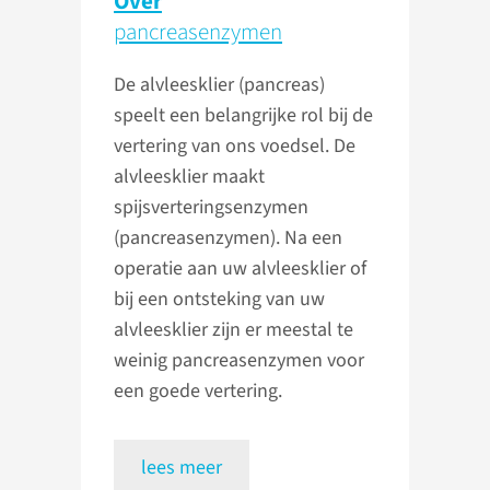
Over
pancreasenzymen
De alvleesklier (pancreas)
speelt een belangrijke rol bij de
vertering van ons voedsel. De
alvleesklier maakt
spijsverteringsenzymen
(pancreasenzymen). Na een
operatie aan uw alvleesklier of
bij een ontsteking van uw
alvleesklier zijn er meestal te
weinig pancreasenzymen voor
een goede vertering.
lees meer