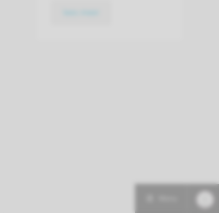
lees meer
Menu