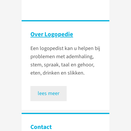
Over Logopedie
Een logopedist kan u helpen bij
problemen met ademhaling,
stem, spraak, taal en gehoor,
eten, drinken en slikken.
lees meer
Contact