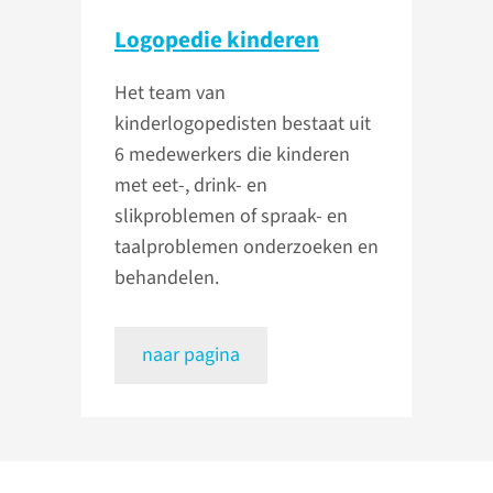
Logopedie kinderen
Het team van
kinderlogopedisten bestaat uit
6 medewerkers die kinderen
met eet-, drink- en
slikproblemen of spraak- en
taalproblemen onderzoeken en
behandelen.
naar pagina