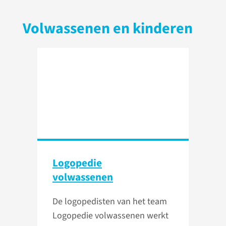
Volwassenen en kinderen
Logopedie
volwassenen
De logopedisten van het team
Logopedie volwassenen werkt