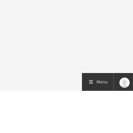
Menu
Patiëntenzorg