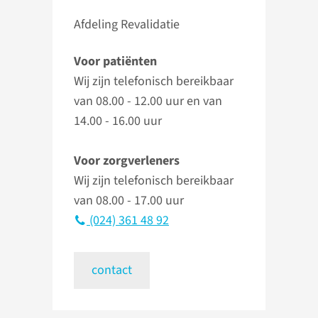
Afdeling Revalidatie
Voor patiënten
Wij zijn telefonisch bereikbaar
van 08.00 - 12.00 uur en van
14.00 - 16.00 uur
Voor zorgverleners
Wij zijn telefonisch bereikbaar
van 08.00 - 17.00 uur
(024) 361 48 92
contact