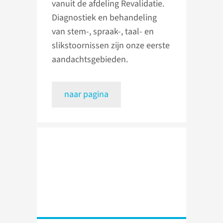
vanuit de afdeling Revalidatie.
Diagnostiek en behandeling
van stem-, spraak-, taal- en
slikstoornissen zijn onze eerste
aandachtsgebieden.
naar pagina