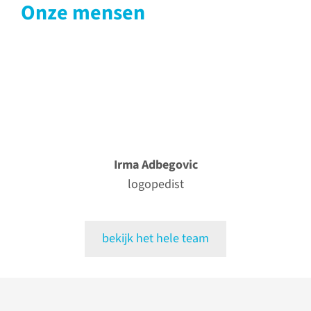
Onze mensen
Irma Adbegovic
logopedist
bekijk het hele team