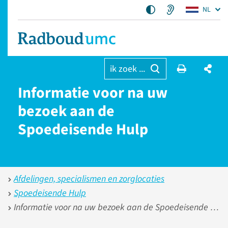
NL
ik zoek ...
Informatie voor na uw
bezoek aan de
Spoedeisende Hulp
Afdelingen, specialismen en zorglocaties
Spoedeisende Hulp
Informatie voor na uw bezoek aan de Spoedeisende Hulp