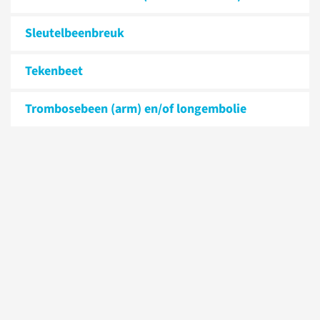
Sleutelbeenbreuk
Tekenbeet
Trombosebeen (arm) en/of longembolie