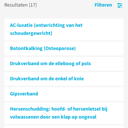
Resultaten (
17
)
Filteren
AC-luxatie (ontwrichting van het
schoudergewricht)
Botontkalking (Osteoporose)
Drukverband om de elleboog of pols
Drukverband om de enkel of knie
Gipsverband
Hersenschudding: hoofd- of hersenletsel bij
volwassenen door een klap op ongeval