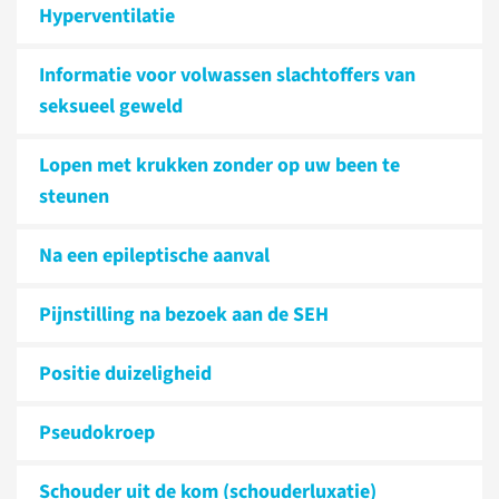
Hyperventilatie
Informatie voor volwassen slachtoffers van
seksueel geweld
Lopen met krukken zonder op uw been te
steunen
Na een epileptische aanval
Pijnstilling na bezoek aan de SEH
Positie duizeligheid
Pseudokroep
Schouder uit de kom (schouderluxatie)