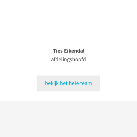
Ties Eikendal
afdelingshoofd
bekijk het hele team