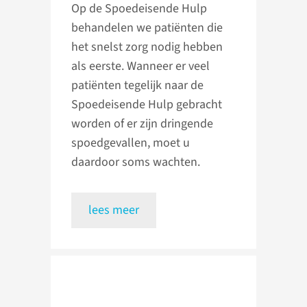
Op de Spoedeisende Hulp
behandelen we patiënten die
het snelst zorg nodig hebben
als eerste. Wanneer er veel
patiënten tegelijk naar de
Spoedeisende Hulp gebracht
worden of er zijn dringende
spoedgevallen, moet u
daardoor soms wachten.
lees meer