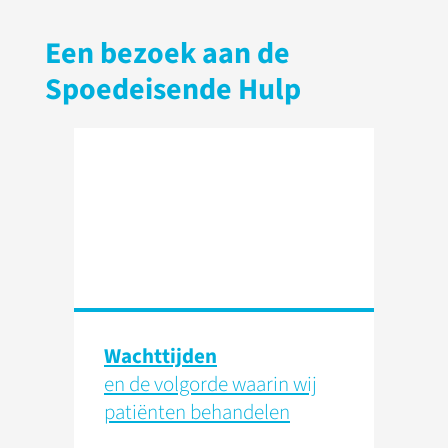
Een bezoek aan de
Spoedeisende Hulp
Wachttijden
en de volgorde waarin wij
patiënten behandelen