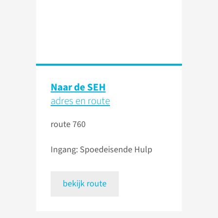
Naar de SEH
adres en route
route 760
Ingang: Spoedeisende Hulp
bekijk route