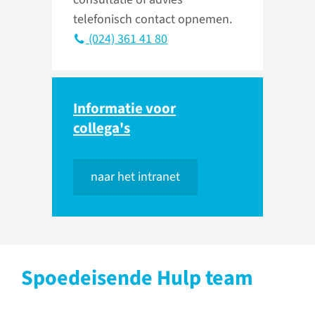
telefonisch contact opnemen.
(024) 361 41 80
Informatie voor
collega's
naar het intranet
Spoedeisende Hulp team