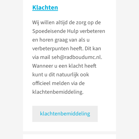
Klachten
Wij willen altijd de zorg op de
Spoedeisende Hulp verbeteren
en horen graag van als u
verbeterpunten heeft. Dit kan
via mail seh@radboudumc.nl.
Wanneer u een klacht heeft
kunt u dit natuurlijk ook
officieel melden via de
klachtenbemiddeling.
klachtenbemiddeling