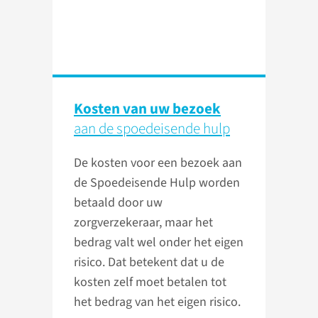
Kosten van uw bezoek
aan de spoedeisende hulp
De kosten voor een bezoek aan
de Spoedeisende Hulp worden
betaald door uw
zorgverzekeraar, maar het
bedrag valt wel onder het eigen
risico. Dat betekent dat u de
kosten zelf moet betalen tot
het bedrag van het eigen risico.