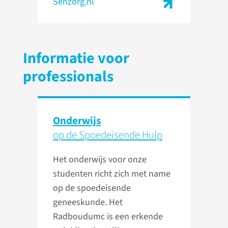
Sehzorg.nl
Informatie voor
professionals
Onderwijs
op de Spoedeisende Hulp
Het onderwijs voor onze
studenten richt zich met name
op de spoedeisende
geneeskunde. Het
Radboudumc is een erkende