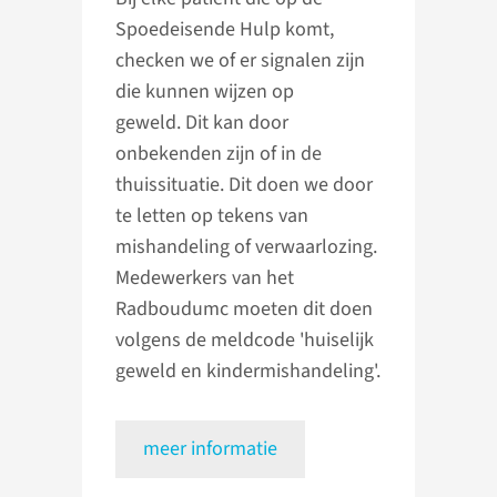
Spoedeisende Hulp komt,
checken we of er signalen zijn
die kunnen wijzen op
geweld. Dit kan door
onbekenden zijn of in de
thuissituatie. Dit doen we door
te letten op tekens van
mishandeling of verwaarlozing.
Medewerkers van het
Radboudumc moeten dit doen
volgens de meldcode 'huiselijk
geweld en kindermishandeling'.
meer informatie