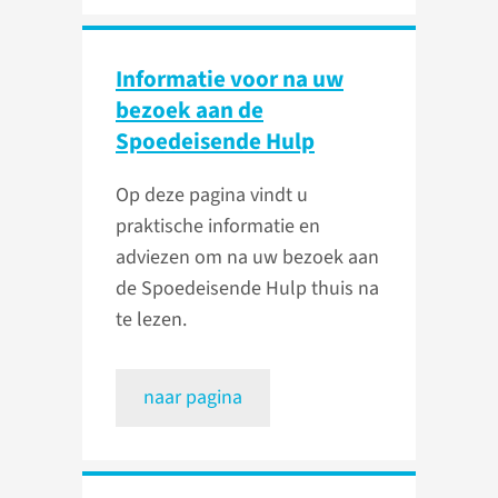
Informatie voor na uw
bezoek aan de
Spoedeisende Hulp
Op deze pagina vindt u
praktische informatie en
adviezen om na uw bezoek aan
de Spoedeisende Hulp thuis na
te lezen.
naar pagina