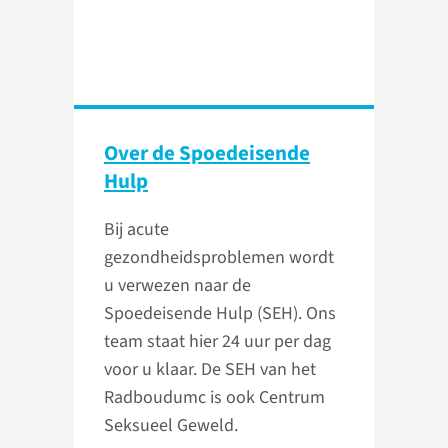
Over de Spoedeisende
Hulp
Bij acute
gezondheidsproblemen wordt
u verwezen naar de
Spoedeisende Hulp (SEH). Ons
team staat hier 24 uur per dag
voor u klaar. De SEH van het
Radboudumc is ook Centrum
Seksueel Geweld.