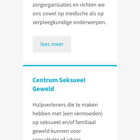
zorgorganisaties en richten we
ons zowel op medische als op
verpleegkundige onderwerpen.
lees meer
Centrum Seksueel
Geweld
Hulpverleners die te maken
hebben met (een vermoeden)
op seksueel en/of familiaal
geweld kunnen voor
consultatie of advies