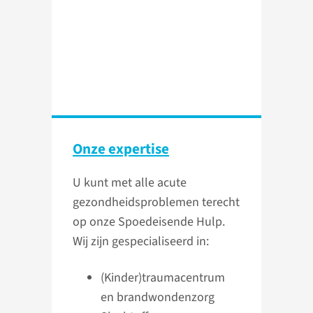
Onze expertise
U kunt met alle acute
gezondheidsproblemen terecht
op onze Spoedeisende Hulp.
Wij zijn gespecialiseerd in:
(Kinder)traumacentrum
en brandwondenzorg