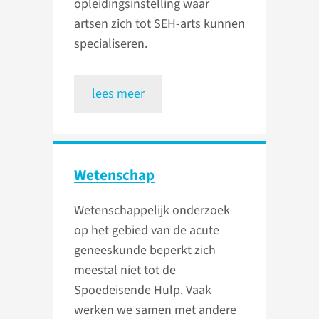
opleidingsinstelling waar
artsen zich tot SEH-arts kunnen
specialiseren.
lees meer
Wetenschap
Wetenschappelijk onderzoek
op het gebied van de acute
geneeskunde beperkt zich
meestal niet tot de
Spoedeisende Hulp. Vaak
werken we samen met andere