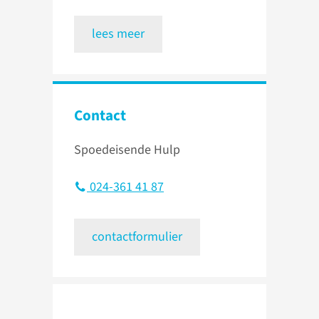
lees meer
Contact
Spoedeisende Hulp
024-361 41 87
contactformulier