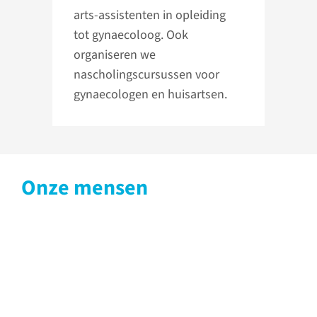
arts-assistenten in opleiding
tot gynaecoloog. Ook
organiseren we
nascholingscursussen voor
gynaecologen en huisartsen.
Onze mensen