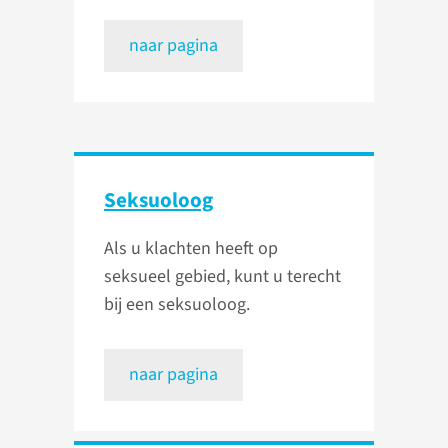
naar pagina
Seksuoloog
Als u klachten heeft op
seksueel gebied, kunt u terecht
bij een seksuoloog.
naar pagina