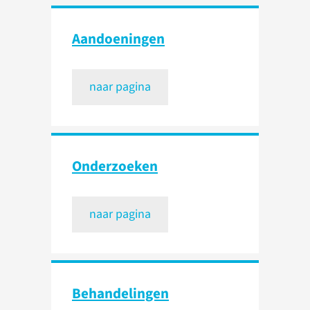
Aandoeningen
naar pagina
Onderzoeken
naar pagina
Behandelingen