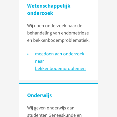
Wetenschap­pelijk
onderzoek
Wij doen onderzoek naar de
behandeling van endometriose
en bekkenbodemproblematiek.
meedoen aan onderzoek
naar
bekkenbodemproblemen
Onderwijs
Wij geven onderwijs aan
studenten Geneeskunde en