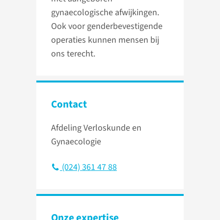
gynaecologische afwijkingen.
Ook voor genderbevestigende
operaties kunnen mensen bij
ons terecht.
Contact
Afdeling Verloskunde en
Gynaecologie
(024) 361 47 88
Onze expertise