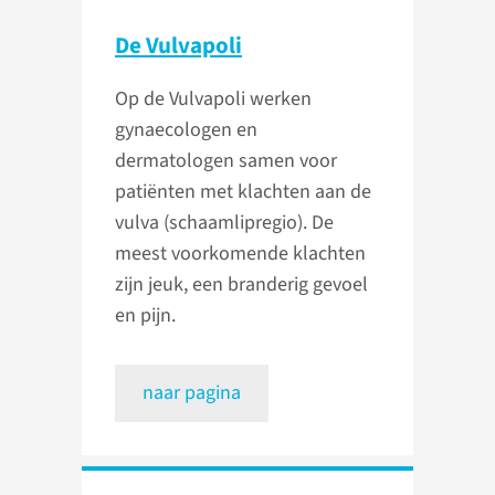
De Vulvapoli
Op de Vulvapoli werken
gynaecologen en
dermatologen samen voor
patiënten met klachten aan de
vulva (schaamlipregio). De
meest voorkomende klachten
zijn jeuk, een branderig gevoel
en pijn.
naar pagina