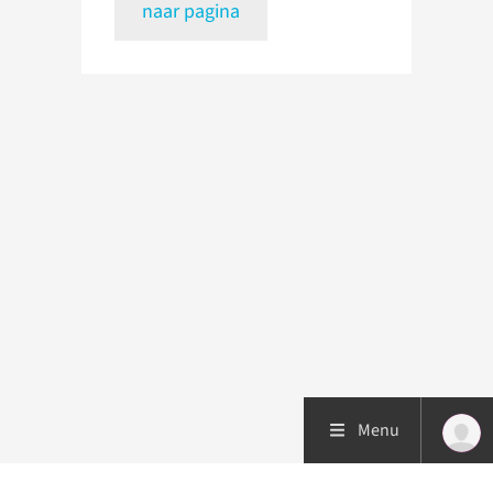
naar pagina
Menu