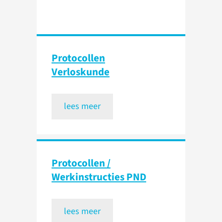
Protocollen
Verloskunde
lees meer
Protocollen /
Werkinstructies PND
lees meer