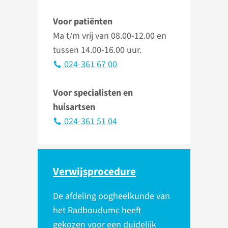
Voor patiënten
Ma t/m vrij van 08.00-12.00 en
tussen 14.00-16.00 uur.
024-361 67 00
Voor specialisten en
huisartsen
024-361 51 04
Verwijs­procedure
De afdeling oogheelkunde van
het Radboudumc heeft
gekozen voor een duidelijk