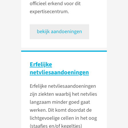
officieel erkend voor dit
expertisecentrum.
bekijk aandoeningen
Erfelijke
netvliesaandoeningen
Erfelijke netvliesaandoeningen
zijn ziekten waarbij het netvlies
langzaam minder goed gaat
werken. Dit komt doordat de
lichtgevoelige cellen in het oog
(staafjes en/of kegeltjes)