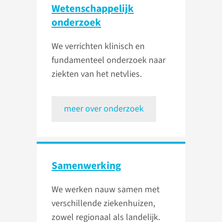
Weten­schappelijk
onderzoek
We verrichten klinisch en
fundamenteel onderzoek naar
ziekten van het netvlies.
meer over onderzoek
Samenwerking
We werken nauw samen met
verschillende ziekenhuizen,
zowel regionaal als landelijk.