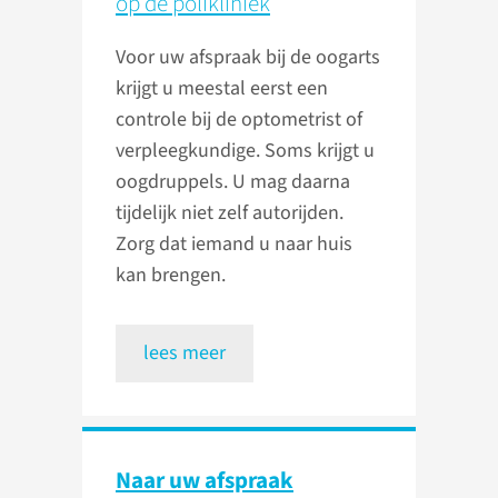
op de polikliniek
Voor uw afspraak bij de oogarts
krijgt u meestal eerst een
controle bij de optometrist of
verpleegkundige. Soms krijgt u
oogdruppels. U mag daarna
tijdelijk niet zelf autorijden.
Zorg dat iemand u naar huis
kan brengen.
lees meer
Naar uw afspraak