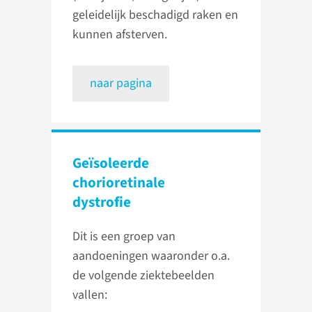
geleidelijk beschadigd raken en
kunnen afsterven.
naar pagina
Geïsoleerde
chorioretinale
dystrofie
Dit is een groep van
aandoeningen waaronder o.a.
de volgende ziektebeelden
vallen: