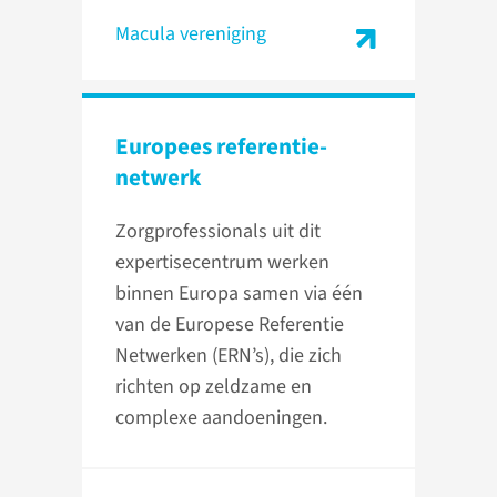
Macula vereniging
Europees referentie­
netwerk
Zorgprofessionals uit dit
expertisecentrum werken
binnen Europa samen via één
van de Europese Referentie
Netwerken (ERN’s), die zich
richten op zeldzame en
complexe aandoeningen.