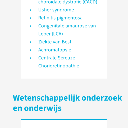
choroïdale dystrofie (CACD)
Usher syndrome
Retinitis pigmentosa
Congenitale amaurose van
Leber (LCA)
Ziekte van Best
Achromatopsie
Centrale Sereuze
Chorioretinopathie
Wetenschappelijk onderzoek
en onderwijs