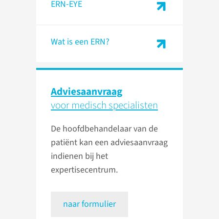
ERN-EYE
Wat is een ERN?
Adviesaanvraag
voor medisch specialisten
De hoofdbehandelaar van de
patiënt kan een adviesaanvraag
indienen bij het
expertisecentrum.
naar formulier