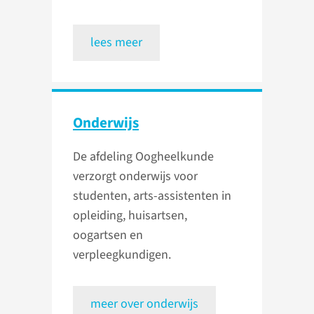
lees meer
Onderwijs
De afdeling Oogheelkunde
verzorgt onderwijs voor
studenten, arts-assistenten in
opleiding, huisartsen,
oogartsen en
verpleegkundigen.
meer over onderwijs