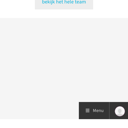
bekijk het hele team
Menu