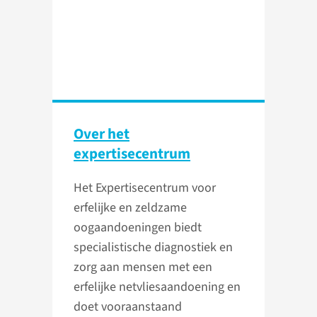
Over het
expertisecentrum
Het Expertisecentrum voor
erfelijke en zeldzame
oogaandoeningen biedt
specialistische diagnostiek en
zorg aan mensen met een
erfelijke netvliesaandoening en
doet vooraanstaand