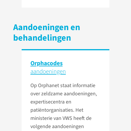
Aandoeningen en
behandelingen
Orphacodes
aandoeningen
Op Orphanet staat informatie
over zeldzame aandoeningen,
expertisecentra en
patiëntorganisaties. Het
ministerie van VWS heeft de
volgende aandoeningen