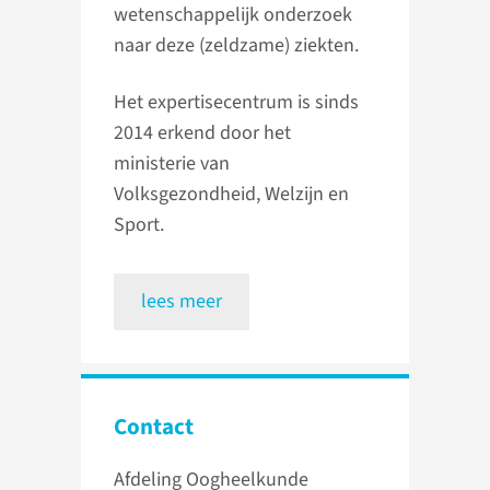
wetenschappelijk onderzoek
naar deze (zeldzame) ziekten.
Het expertisecentrum is sinds
2014 erkend door het
ministerie van
Volksgezondheid, Welzijn en
Sport.
lees meer
Contact
Afdeling Oogheelkunde