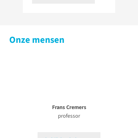
Onze mensen
Frans Cremers
professor