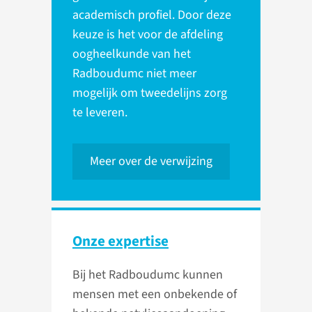
academisch profiel. Door deze
keuze is het voor de afdeling
oogheelkunde van het
Radboudumc niet meer
mogelijk om tweedelijns zorg
te leveren.
Meer over de verwijzing
Onze expertise
Bij het Radboudumc kunnen
mensen met een onbekende of