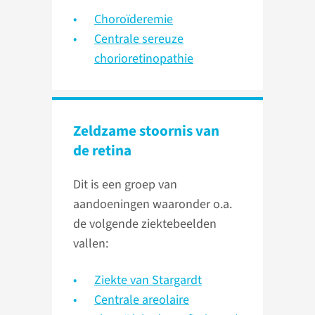
Choroïderemie
Centrale sereuze
chorioretinopathie
Zeldzame stoornis van
de retina
Dit is een groep van
aandoeningen waaronder o.a.
de volgende ziektebeelden
vallen:
Ziekte van Stargardt
Centrale areolaire