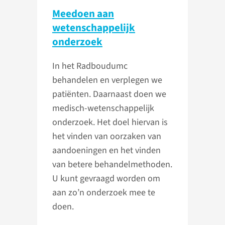
Meedoen aan
wetenschap­pelijk
onderzoek
In het Radboudumc
behandelen en verplegen we
patiënten. Daarnaast doen we
medisch-wetenschappelijk
onderzoek. Het doel hiervan is
het vinden van oorzaken van
aandoeningen en het vinden
van betere behandelmethoden.
U kunt gevraagd worden om
aan zo’n onderzoek mee te
doen.