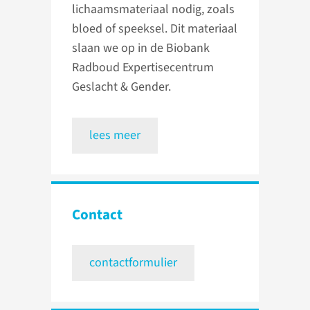
lichaamsmateriaal nodig, zoals
bloed of speeksel. Dit materiaal
slaan we op in de Biobank
Radboud Expertisecentrum
Geslacht & Gender.
lees meer
Contact
contactformulier