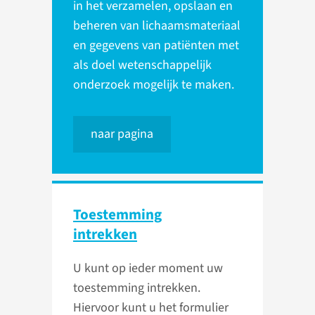
in het verzamelen, opslaan en
beheren van lichaamsmateriaal
en gegevens van patiënten met
als doel wetenschappelijk
onderzoek mogelijk te maken.
naar pagina
Toestemming
intrekken
U kunt op ieder moment uw
toestemming intrekken.
Hiervoor kunt u het formulier