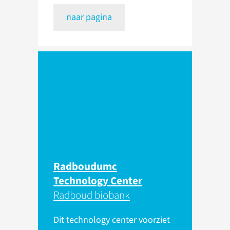
naar pagina
Radboudumc
Technology Center
Radboud biobank
Dit technology center voorziet