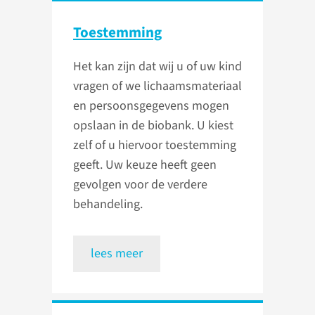
Toestemming
Het kan zijn dat wij u of uw kind
vragen of we lichaamsmateriaal
en persoonsgegevens mogen
opslaan in de biobank. U kiest
zelf of u hiervoor toestemming
geeft. Uw keuze heeft geen
gevolgen voor de verdere
behandeling.
lees meer