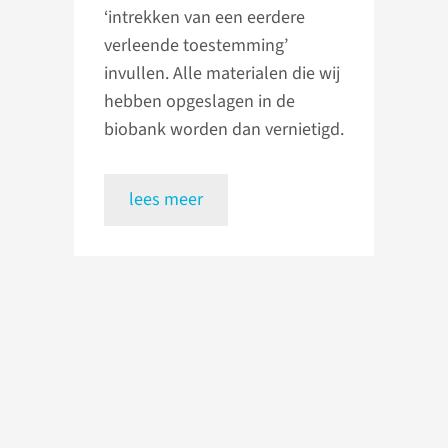
‘intrekken van een eerdere
verleende toestemming’
invullen. Alle materialen die wij
hebben opgeslagen in de
biobank worden dan vernietigd.
lees meer